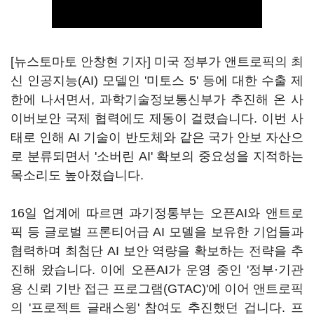
[뉴스토마토 안창현 기자] 미국 정부가 앤트로픽의 최
신 인공지능(AI) 모델인 '미토스 5' 등에 대한 수출 제
한에 나서면서, 과학기술정보통신부가 추진해 온 사
이버보안 국제 협력에도 제동이 걸렸습니다. 이번 사
태로 인해 AI 기술이 반도체와 같은 국가 안보 자산으
로 분류되면서 '소버린 AI' 확보의 중요성을 지적하는
목소리도 높아졌습니다.
16일 업계에 따르면 과기정통부는 오픈AI와 앤트로
픽 등 글로벌 프론티어급 AI 모델을 보유한 기업들과
협력하며 최첨단 AI 보안 역량을 확보하는 전략을 추
진해 왔습니다. 이에 오픈AI가 운영 중인 '정부·기관
용 신뢰 기반 접근 프로그램(GTAC)'에 이어 앤트로픽
의 '프로젝트 글래스윙' 참여도 추진했던 겁니다. 프