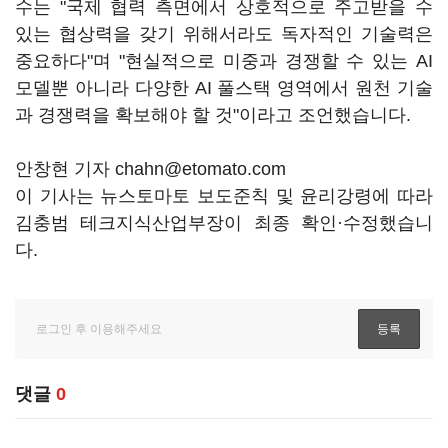
수는 "국제 협력 측면에서 상호적으로 주고받을 수
있는 협상력을 갖기 위해서라도 독자적인 기술력은
중요하다"며 "현실적으로 미중과 경쟁할 수 있는 AI
모델뿐 아니라 다양한 AI 풀스택 영역에서 원천 기술
과 경쟁력을 확보해야 할 것"이라고 조언했습니다.
안창현 기자 chahn@etomato.com
이 기사는 뉴스토마토 보도준칙 및 윤리강령에 따라
김충범 테크지식산업부장이 최종 확인·수정했습니
다.
댓글
0