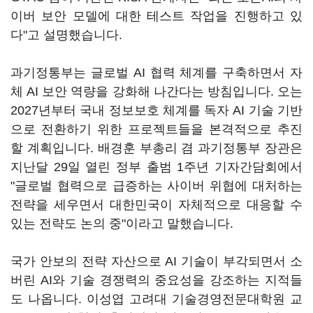
이버 보안 모델에 대한 테스트 작업을 진행하고 있
다"고 설명했습니다.
과기정통부는 글로벌 AI 협력 체계를 구축하면서 자
체 AI 보안 역량을 강화해 나간다는 방침입니다. 오는
2027년부터 국내 정보보호 체계를 독자 AI 기술 기반
으로 전환하기 위한 프로젝트들을 본격적으로 추진
할 계획입니다. 배경훈 부총리 겸 과기정통부 장관은
지난달 29일 열린 정부 출범 1주년 기자간담회에서
"글로벌 협력으로 급증하는 사이버 위협에 대처하는
전략을 세우면서 대한민국이 자체적으로 대응할 수
있는 전략도 논의 중"이라고 말했습니다.
국가 안보의 전략 자산으로 AI 기술이 부각되면서 소
버린 AI와 기술 경쟁력의 중요성을 강조하는 지적들
도 나옵니다. 이성엽 고려대 기술경영전문대학원 교