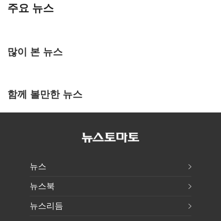
주요 뉴스
많이 본 뉴스
함께 볼만한 뉴스
뉴스
뉴스북
뉴스리듬