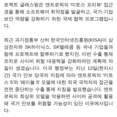
로젝트 글래스윙은 앤트로픽의 '미토스 프리뷰' 접근
권을 통해 소프트웨어 취약점을 발굴하고, 국가·기업
보안 역량을 강화하기 위한 국제 협력 프로그램입니
다.
최근 과기정통부 산하 한국인터넷진흥원(KISA)이 삼
성전자와 SK하이닉스, SK텔레콤 등 국내 기업들과
함께 프로젝트에 합류하기로 했지만, 이번 수출 통제
조치로 사이버 위험 대응력을 강화하려던 계획에 차
질이 생겼습니다. 미국 행정부는 지난 12일(현지시
간) 국가 안보 당국의 지침에 따라 앤트로픽의 '미토
스 5'와 '페이블 5' 모델에 대한 외국 국적자의 접근을
전면 중단하는 수출 통제 지침을 발표했습니다. 앤트
로픽의 최상위 모델을 악용하면 사이버 공격에 활용
돼 국가 안보를 위협할 가능성이 있단 이유에서입니
다.