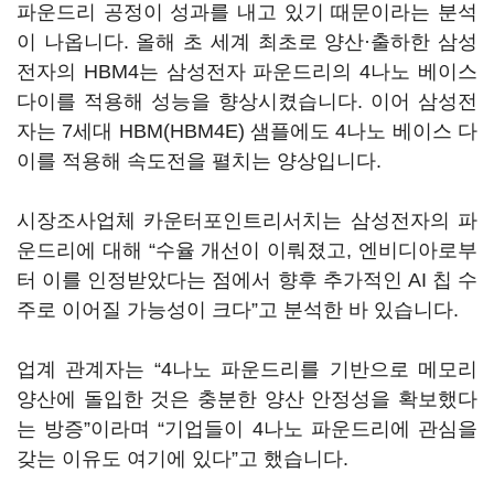
파운드리 공정이 성과를 내고 있기 때문이라는 분석
이 나옵니다. 올해 초 세계 최초로 양산·출하한 삼성
전자의 HBM4는 삼성전자 파운드리의 4나노 베이스
다이를 적용해 성능을 향상시켰습니다. 이어 삼성전
자는 7세대 HBM(HBM4E) 샘플에도 4나노 베이스 다
이를 적용해 속도전을 펼치는 양상입니다.
시장조사업체 카운터포인트리서치는 삼성전자의 파
운드리에 대해 “수율 개선이 이뤄졌고, 엔비디아로부
터 이를 인정받았다는 점에서 향후 추가적인 AI 칩 수
주로 이어질 가능성이 크다”고 분석한 바 있습니다.
업계 관계자는 “4나노 파운드리를 기반으로 메모리
양산에 돌입한 것은 충분한 양산 안정성을 확보했다
는 방증”이라며 “기업들이 4나노 파운드리에 관심을
갖는 이유도 여기에 있다”고 했습니다.