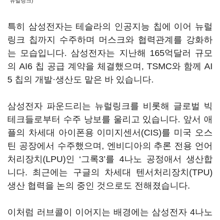
뉴럴링크)
특히 삼성전자는 테슬라의 인공지능 칩에 이어 뉴럴
링크 칩까지 수주하며 머스크와 협력관계를 강화하
는 모습입니다. 삼성전자는 지난해 165억달러 규모
의 AI6 칩 공급 계약을 체결했으며, TSMC와 함께 AI
5 칩의 개발·생산도 맡은 바 있습니다.
삼성전자 파운드리는 뉴럴링크를 비롯해 글로벌 빅
테크들로부터 수주 낭보를 울리고 있습니다. 앞서 애
플의 차세대 아이폰용 이미지센서(CIS)를 미국 오스
틴 공장에서 수주했으며, 엔비디아의 추론 전용 언어
처리장치(LPU)인 ‘그록3’를 4나노 공정애서 생산합
니다. 최근에는 구글의 차세대 텐서처리장치(TPU)
생산 협력을 논의 중인 것으로도 전해졌습니다.
이처럼 러브콜이 이어지는 배경에는 삼성전자 4나노