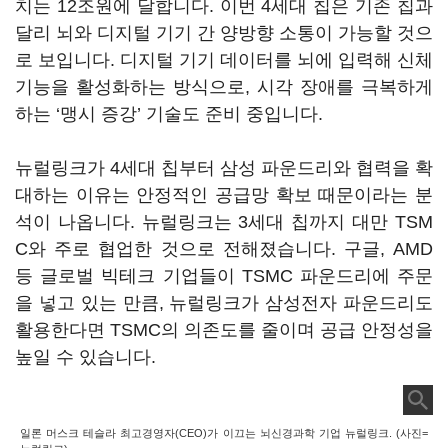
치는 12조원에 달합니다. 이번 4세대 칩은 기존 칩과
달리 뇌와 디지털 기기 간 양방향 소통이 가능할 것으
로 보입니다. 디지털 기기 데이터를 뇌에 입력해 신체
기능을 활성화하는 방식으로, 시각 장애를 극복하게
하는 ‘맹시 증강’ 기술도 준비 중입니다.
뉴럴링크가 4세대 칩부터 삼성 파운드리와 협력을 확
대하는 이유는 안정적인 공급망 확보 때문이라는 분
석이 나옵니다. 뉴럴링크는 3세대 칩까지 대만 TSM
C와 주로 협업한 것으로 전해졌습니다. 구글, AMD
등 글로벌 빅테크 기업들이 TSMC 파운드리에 주문
을 넣고 있는 만큼, 뉴럴링크가 삼성전자 파운드리도
활용한다면 TSMC의 의존도를 줄이며 공급 안정성을
높일 수 있습니다.
일론 머스크 테슬라 최고경영자(CEO)가 이끄는 뇌신경과학 기업 뉴럴링크. (사진=