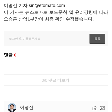
이명신 기자 sin@etomato.com
이 기사는 뉴스토마토 보도준칙 및 윤리강령에 따라
오승훈 산업1부장이 최종 확인·수정했습니다.
댓글
0
0/0
댓글 더보기
이명신