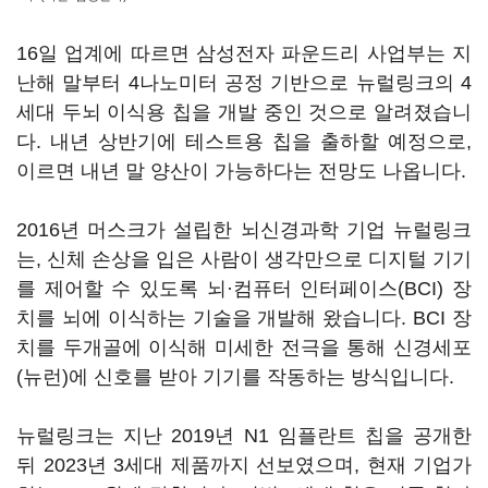
16일 업계에 따르면 삼성전자 파운드리 사업부는 지
난해 말부터 4나노미터 공정 기반으로 뉴럴링크의 4
세대 두뇌 이식용 칩을 개발 중인 것으로 알려졌습니
다. 내년 상반기에 테스트용 칩을 출하할 예정으로,
이르면 내년 말 양산이 가능하다는 전망도 나옵니다.
2016년 머스크가 설립한 뇌신경과학 기업 뉴럴링크
는, 신체 손상을 입은 사람이 생각만으로 디지털 기기
를 제어할 수 있도록 뇌·컴퓨터 인터페이스(BCI) 장
치를 뇌에 이식하는 기술을 개발해 왔습니다. BCI 장
치를 두개골에 이식해 미세한 전극을 통해 신경세포
(뉴런)에 신호를 받아 기기를 작동하는 방식입니다.
뉴럴링크는 지난 2019년 N1 임플란트 칩을 공개한
뒤 2023년 3세대 제품까지 선보였으며, 현재 기업가