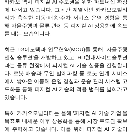
카카오 역시 피지컬 AI 주도권을 위한 파트너십 확장
에 나서고 있습니다. 그동안 계열사인 카카오모빌리
티가 축적한 이동·배송·주차 서비스 운영 경험을 통
해 자율주행과 물류 관제 등 피지컬 AI 상용화에 속도
를 내는 모습입니다.
최근 LG이노텍과 업무협약(MOU)를 통해 '자율주행
센싱 솔루션'을 개발하고 있고, HD현대사이트솔루션
과는 물류 현장에서 피지컬 AI 기술 실증을 진행합니
다. 로봇 배송과 무인 발레파킹 등 로봇 연계 서비스
에서 쌓아온 이동체 운영 경험과 운송 관리 시스템 고
도화를 통해 피지컬 AI 기술의 적용 범위를 넓혀가고
있습니다.
특히 카카오모빌리티는 올해 '피지컬 AI 기술 기업'을
목표로 내세운 이후 상용화를 통해 시장 주도권 확보
에 주력하고 있습니다. 이를 위해 피지컬 AI 기술이