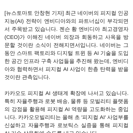
[뉴스토마토 안창현 기자] 최근 네이버의 피지컬 인공
지능(AI) 전략이 엔비디아와의 파트너십이 부각되면
서 주목받고 있습니다. 젠슨 황 엔비디아 최고경영자
(CEO)가 이해진 네이버 의장과 회동하고 사옥을 방
문할 것이란 소식이 전해지면서입니다. 네이버는 그
동안 스마트 팩토리와 디지털 트윈 등 AI 기술을 도입
한 공간 인프라 구축 사업들을 추진해 왔는데, 엔비디
아와 협력하면서 피지컬 AI 사업이 한층 탄력을 받을
것이란 관측입니다.
카카오도 피지컬 AI 생태계 확장에 나서고 있습니다.
특히 자율주행과 로봇 배송, 물류 등 모빌리티 플랫폼
의 강점을 활용해 피지컬 AI 역량을 고도화하는 중입
니다. 카카오모빌리티는 올해 초 '피지컬 AI' 사업부를
신설하고 자율주행과 로보틱스 실증을 통해 피지컬