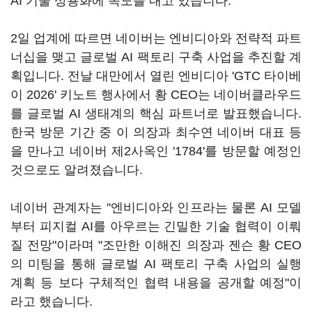
AI 기술 상용화에 속도를 내고 있습니다.
2일 업계에 따르면 네이버는 엔비디아와 전략적 파트
너십을 맺고 글로벌 AI 팩토리 구축 사업을 추진할 계
획입니다. 전날 대만에서 열린 엔비디아 'GTC 타이베
이 2026' 키노트 행사에서 황 CEO는 네이버클라우드
를 글로벌 AI 생태계의 핵심 파트너로 발표했습니다.
한국 방문 기간 중 이 의장과 최수연 네이버 대표 등
을 만나고 네이버 제2사옥인 '1784'를 방문할 예정인
것으로도 알려졌습니다.
네이버 관계자는 "엔비디아와 인프라는 물론 AI 모델
부터 피지컬 AI를 아우르는 긴밀한 기술 협력이 이뤄
질 전망"이라며 "조만한 이해진 의장과 젠슨 황 CEO
의 미팅을 통해 글로벌 AI 팩토리 구축 사업의 실행
계획 등 보다 구체적인 협력 내용을 공개할 예정"이
라고 했습니다.