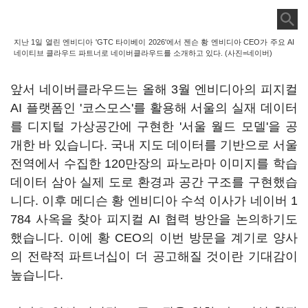
지난 1일 열린 엔비디아 'GTC 타이베이 2026'에서 젠슨 황 엔비디아 CEO가 주요 AI
네이티브 클라우드 파트너로 네이버클라우드를 소개하고 있다. (사진=네이버)
앞서 네이버클라우드는 올해 3월 엔비디아의 피지컬
AI 플랫폼인 '코스모스'를 활용해 서울의 실재 데이터
를 디지털 가상공간에 구현한 '서울 월드 모델'을 공
개한 바 있습니다. 국내 지도 데이터를 기반으로 서울
전역에서 수집한 120만장의 파노라마 이미지를 학습
데이터 삼아 실제 도로 환경과 공간 구조를 구현했습
니다. 이후 메디슨 황 엔비디아 수석 이사가 네이버 1
784 사옥을 찾아 피지컬 AI 협력 방안을 논의하기도
했습니다. 이에 황 CEO의 이번 방문을 계기로 양사
의 전략적 파트너십이 더 공고해질 것이란 기대감이
높습니다.