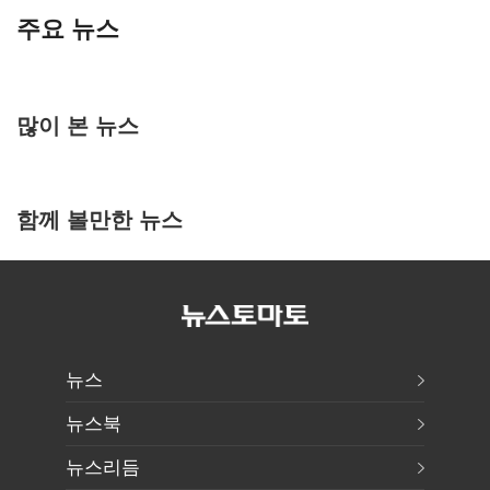
주요 뉴스
많이 본 뉴스
함께 볼만한 뉴스
뉴스
뉴스북
뉴스리듬