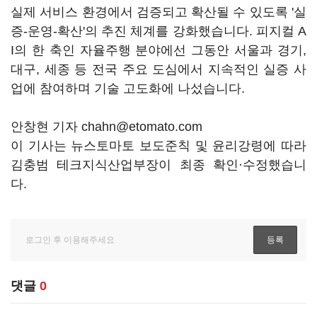
실제 서비스 환경에서 검증되고 확산될 수 있도록 '실
증-운영-확산'의 추진 체계를 강화했습니다. 피지컬 A
I의 한 축인 자율주행 분야에선 그동안 서울과 경기,
대구, 세종 등 전국 주요 도심에서 지속적인 실증 사
업에 참여하며 기술 고도화에 나섰습니다.
안창현 기자 chahn@etomato.com
이 기사는 뉴스토마토 보도준칙 및 윤리강령에 따라
김충범 테크지식산업부장이 최종 확인·수정했습니
다.
댓글
0