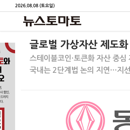
2026.08.08 (토요일)
글로벌 가상자산 제도화
스테이블코인·토큰화 자산 중심 
국내는 2단계법 논의 지연…지선