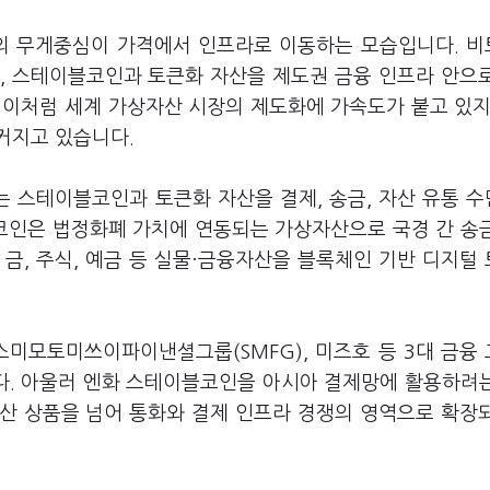
장의 무게중심이 가격에서 인프라로 이동하는 모습입니다. 
, 스테이블코인과 토큰화 자산을 제도권 금융 인프라 안으
 이처럼 세계 가상자산 시장의 제도화에 가속도가 붙고 있지
커지고 있습니다.
 스테이블코인과 토큰화 자산을 결제, 송금, 자산 유통 
코인은 법정화폐 가치에 연동되는 가상자산으로 국경 간 송
금, 주식, 예금 등 실물·금융자산을 블록체인 기반 디지털
스미모토미쓰이파이낸셜그룹(SMFG), 미즈호 등 3대 금융
다. 아울러 엔화 스테이블코인을 아시아 결제망에 활용하려
산 상품을 넘어 통화와 결제 인프라 경쟁의 영역으로 확장