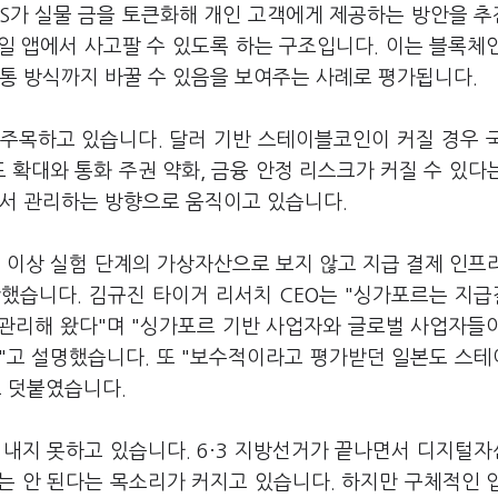
S가 실물 금을 토큰화해 개인 고객에게 제공하는 방안을 
바일 앱에서 사고팔 수 있도록 하는 구조입니다. 이는 블록체
유통 방식까지 바꿀 수 있음을 보여주는 사례로 평가됩니다.
주목하고 있습니다. 달러 기반 스테이블코인이 커질 경우 
 확대와 통화 주권 약화, 금융 안정 리스크가 커질 수 있다
에서 관리하는 방향으로 움직이고 있습니다.
이상 실험 단계의 가상자산으로 보지 않고 지급 결제 인프
했습니다. 김규진 타이거 리서치 CEO는 "싱가포르는 지
관리해 왔다"며 "싱가포르 기반 사업자와 글로벌 사업자들
"고 설명했습니다. 또 "보수적이라고 평가받던 일본도 스
고 덧붙였습니다.
 내지 못하고 있습니다. 6·3 지방선거가 끝나면서 디지털
는 안 된다는 목소리가 커지고 있습니다. 하지만 구체적인 