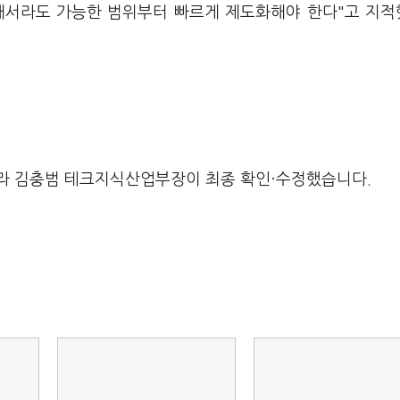
해서라도 가능한 범위부터 빠르게 제도화해야 한다"고 지
라 김충범 테크지식산업부장이 최종 확인·수정했습니다.