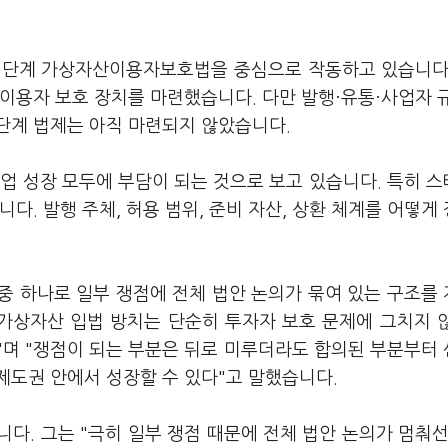
된 1단계 가상자산이용자보호법을 중심으로 작동하고 있습니다
이용자 보호 장치를 마련했습니다. 다만 발행·유통·사업자 
단계 법제는 아직 마련되지 않았습니다.
업 성장 모두에 부담이 되는 것으로 보고 있습니다. 특히 
다. 발행 주체, 허용 범위, 준비 자산, 상환 체계를 어떻게
중 하나로 일부 쟁점에 전체 법안 논의가 묶여 있는 구조를
가상자산 입법 방치는 단순히 투자자 보호 문제에 그치지 
"며 "쟁점이 되는 부분은 뒤로 미루더라도 합의된 부분부터
제도권 안에서 성장할 수 있다"고 말했습니다.
다. 그는 "극히 일부 쟁점 때문에 전체 법안 논의가 멈춰선