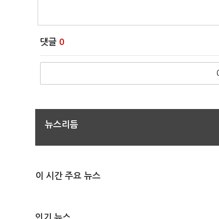
댓글
0
뉴스리듬
이 시간 주요 뉴스
인기 뉴스