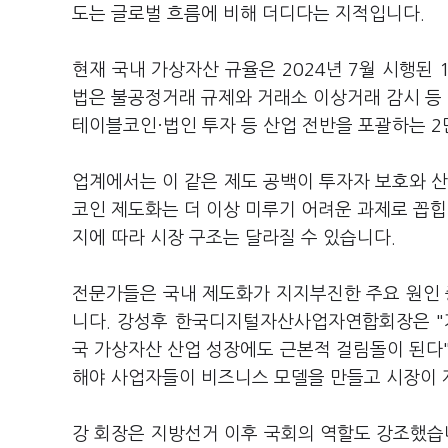
도는 글로벌 흐름에 비해 더디다는 지적입니다.
현재 국내 가상자산 규율은 2024년 7월 시행
법은 불공정거래 규제와 거래소 이상거래 감시 등 
테이블코인·법인 투자 등 산업 전반을 포괄하는 2
업계에서는 이 같은 제도 공백이 투자자 보호와 산
코인 제도화는 더 이상 미루기 어려운 과제로 꼽힙니
지에 따라 시장 구조는 달라질 수 있습니다.
전문가들은 국내 제도화가 지지부진한 주요 원인 
니다. 강성후 한국디지털자산사업자연합회장은 "
국 가상자산 산업 성장에도 근본적 걸림돌이 된다
해야 사업자들이 비즈니스 모델을 만들고 시장이 
강 회장은 지방선거 이후 국회의 역할도 강조했습니