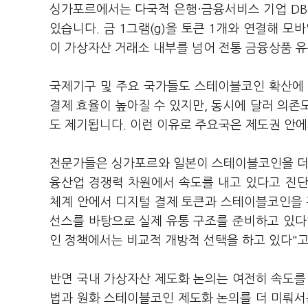
싱가포르에서는 다국적 은행·금융서비스 기업 DB
있습니다. 금 1그램(g)을 토큰 1개와 연결해 모
이 가상자산 거래소 내부를 넘어 전통 금융상품 
국제기구 및 주요 국가들도 스테이블코인 확산에 
결제 효율이 높아질 수 있지만, 동시에 달러 의존도
도 제기됩니다. 이런 이유로 주요국은 제도권 안
전문가들은 싱가포르와 일본이 스테이블코인을 더 
융산업 경쟁력 차원에서 속도를 내고 있다고 진단
체계 안에서 디지털 결제 토큰과 스테이블코인을 
선스를 바탕으로 실제 유통 구조를 준비하고 있다
인 정책에서는 비교적 개방적 선택을 하고 있다"
반면 국내 가상자산 제도화 논의는 여전히 속도를
법과 원화 스테이블코인 제도화 논의를 더 미뤄서