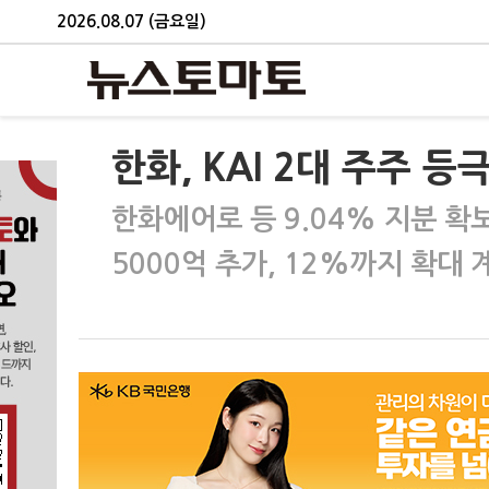
2026.08.07 (금요일)
한화, KAI 2대 주주 
한화에어로 등 9.04% 지분 확
5000억 추가, 12%까지 확대 