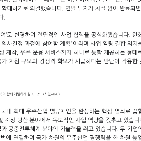
지 확대하기로 의결했습니다. 연말 투자가 차질 없이 완료되면
다.
 참여’로 변경하며 전면적인 사업 협력을 공식화했습니다. 한
 의사결정 과정에 참여할 계획”이라며 사업 역량 결합 의지
성 제작, 우주 운용 서비스까지 하나로 통합 제공하는 형태
국가 차원 규모의 경쟁력 확보가 시급하다는 판단이 작용한
함께 개발하게 될 KF-21. (사진=KAI)
고 국내 최대 우주산업 밸류체인을 완성하는 핵심 열쇠로 꼽
및 지상 방산 분야에서 독보적인 사업 역량을 갖추고 있습니다
성과 공중전투체계 분야의 기술력을 쥐고 있습니다. 두 기업
단번에 연결하며 국가 차원의 우주산업 경쟁력을 한 차원 높