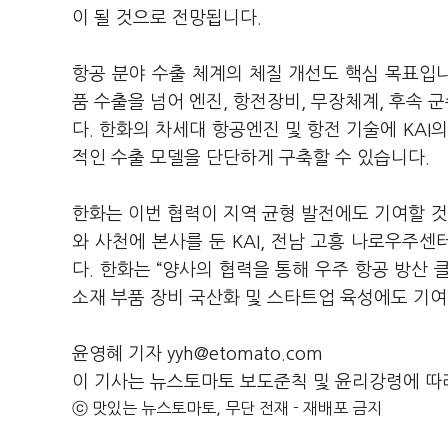
이 될 것으로 전망됩니다.
항공 분야 수출 체계의 체질 개선도 핵심 목표입니
품 수출을 넘어 엔진, 항전장비, 무장체계, 후속 
다. 한화의 차세대 항공엔진 및 항전 기술에 KAI
적인 수출 모델을 단단하게 구축할 수 있습니다.
한화는 이번 협력이 지역 균형 발전에도 기여할 
와 사천에 본사를 둔 KAI, 전남 고흥 나로우주
다. 한화는 “양사의 협력을 통해 우주 항공 방산
소재 부품 장비 국산화 및 스타트업 육성에도 기여
윤영혜 기자 yyh@etomato.com
이 기사는 뉴스토마토 보도준칙 및 윤리강령에 따
ⓒ 맛있는 뉴스토마토, 무단 전재 - 재배포 금지