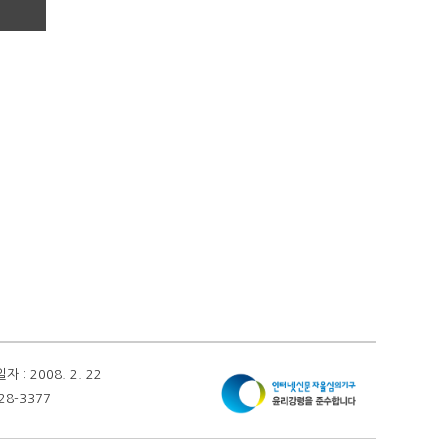
 2008. 2. 22
28-3377