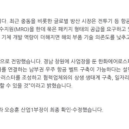
다. 최근 중동을 비롯한 글로벌 방산 시장은 전투기 등 항
군수지원(MRO)을 한데 묶은 패키지 형태의 공급을 요구하고
의 기체 개발 역량이 더해지면 해외 부품 기술 의존도를 낮추
것으로 전망했습니다. 경남 창원에 사업장을 둔 한화에어로
센터를 연결하는 남부권 우주 항공 벨트 구축이 가능하다는 
 클러스터를 조성하고 협력업체와의 상생 생태계 구축, 일자리
할 수 있을 것”이라고 밝혔습니다.
라 오승훈 산업1부장이 최종 확인·수정했습니다.