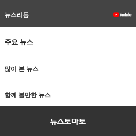
뉴스리듬
주요 뉴스
많이 본 뉴스
함께 볼만한 뉴스