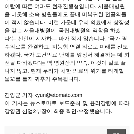
이탈에 따른 여파도 현재진행형입니다. 서울대병원
을 비롯해 소속 병원들에도 끝내 미복귀한 전공의들
이 적지 않습니다. 이런 가운데 우리 의료에서 상징성
을 갖는 서울대병원이 ‘국립대병원의 역할을 하겠
다’는 선언이 시사하는 바가 적지 않습니다. “국가 필
수의료를 완결하고, 지능형 연결 의료로 미래를 선도
하겠다. 국가 보건의료 난제를 앞장서 해결하는 데 최
선을 다하겠다”는 백 병원장의 약속. 이것이 말로 끝
나지 않고, 현재 우리가 처한 의료의 위기를 타개할
물꼬를 틀지 귀추가 주목됩니다.
김양균 기자 kyun@etomato.com
이 기사는 뉴스토마토 보도준칙 및 윤리강령에 따라
강영관 산업2부장이 최종 확인·수정했습니다.