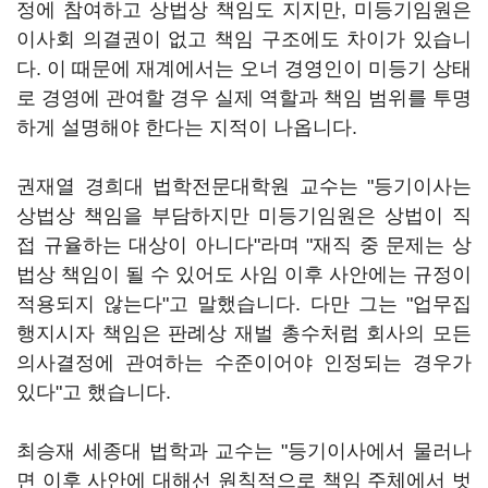
정에 참여하고 상법상 책임도 지지만, 미등기임원은
이사회 의결권이 없고 책임 구조에도 차이가 있습니
다. 이 때문에 재계에서는 오너 경영인이 미등기 상태
로 경영에 관여할 경우 실제 역할과 책임 범위를 투명
하게 설명해야 한다는 지적이 나옵니다.
권재열 경희대 법학전문대학원 교수는 "등기이사는
상법상 책임을 부담하지만 미등기임원은 상법이 직
접 규율하는 대상이 아니다"라며 "재직 중 문제는 상
법상 책임이 될 수 있어도 사임 이후 사안에는 규정이
적용되지 않는다"고 말했습니다. 다만 그는 "업무집
행지시자 책임은 판례상 재벌 총수처럼 회사의 모든
의사결정에 관여하는 수준이어야 인정되는 경우가
있다"고 했습니다.
최승재 세종대 법학과 교수는 "등기이사에서 물러나
면 이후 사안에 대해선 원칙적으로 책임 주체에서 벗