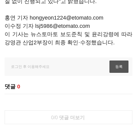
질 없이 진행되고 있다"고 밝혔습니다.
홍연 기자 hongyeon1224@etomato.com
이수정 기자 lsj5986@etomato.com
이 기사는 뉴스토마토 보도준칙 및 윤리강령에 따라
강영관 산업2부장이 최종 확인·수정했습니다.
댓글
0
0/0
댓글 더보기