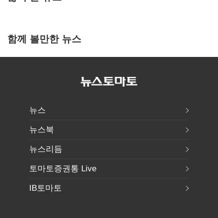
함께 볼만한 뉴스
뉴스
뉴스북
뉴스리듬
토마토증권통 Live
IB토마토