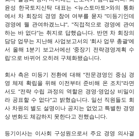
윤성 한국토지신탁 대표는 <뉴스토마토>와의 통화
에서 차 회장의 경영 참여 여부를 묻자 "미등기인데
경영에 뭘 관여하겠느냐", "직접적으로 경영에 관여
하는 바 없다"는 취지로 답했습니다. 반면 차 회장의
담당 업무는 지난해 사업보고서의 '회사 업무 총괄'에
서 올해 1분기 보고서에선 '중장기 전략경영계획 수
립'으로 바뀌어 오히려 구체화됐습니다.
회사 측은 미등기 전환에 대해 "전문경영인 중심 경
영 체제 확립을 위해 이전부터 준비해 온 조치"라면
서도 "전략 수립 과정의 역할은 경영·영업상 비밀이
라 공표할 수 없다"고 밝혔습니다. 일선 직원들도 회
사 차원의 별도 설명이나 공지는 없었고 특별한 경영
상 변화도 체감하지 못한다고 전했습니다.
등기이사는 이사회 구성원으로서 주요 경영 의사결