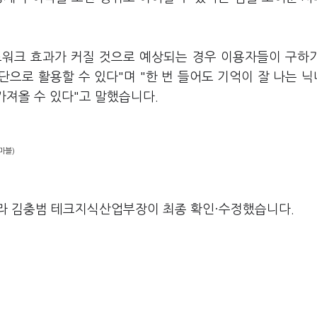
트워크 효과가 커질 것으로 예상되는 경우 이용자들이 구하
으로 활용할 수 있다"며 "한 번 들어도 기억이 잘 나는 
가져올 수 있다"고 말했습니다.
마블)
라 김충범 테크지식산업부장이 최종 확인·수정했습니다.