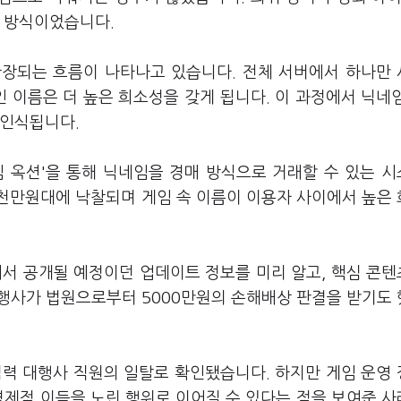
는 방식이었습니다.
확장되는 흐름이 나타나고 있습니다. 전체 서버에서 하나만
인 이름은 더 높은 희소성을 갖게 됩니다. 이 과정에서 닉네
 인식됩니다.
임 옥션'을 통해 닉네임을 경매 방식으로 거래할 수 있는 
천만원대에 낙찰되며 게임 속 이름이 이용자 사이에서 높은
서 공개될 예정이던 업데이트 정보를 미리 알고, 핵심 콘
행사가 법원으로부터 5000만원의 손해배상 판결을 받기도
협력 대행사 직원의 일탈로 확인됐습니다. 하지만 게임 운영
경제적 이득을 노린 행위로 이어질 수 있다는 점을 보여준 