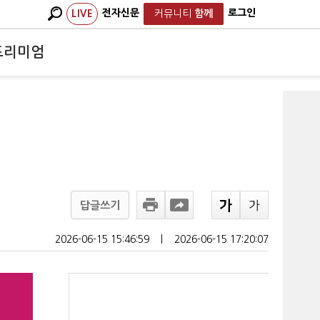
전자신문
로그인
LIVE
커뮤니티
함께
프리미엄
답글쓰기
2026-06-15 15:46:59
ㅣ
2026-06-15 17:20:07