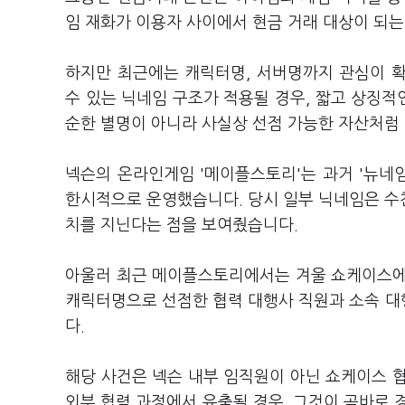
임 재화가 이용자 사이에서 현금 거래 대상이 되
하지만 최근에는 캐릭터명, 서버명까지 관심이 
수 있는 닉네임 구조가 적용될 경우, 짧고 상징적
순한 별명이 아니라 사실상 선점 가능한 자산처럼
넥슨의 온라인게임 '메이플스토리'는 과거 '뉴네
한시적으로 운영했습니다. 당시 일부 닉네임은 수
치를 지닌다는 점을 보여줬습니다.
아울러 최근 메이플스토리에서는 겨울 쇼케이스에
캐릭터명으로 선점한 협력 대행사 직원과 소속 대
다.
해당 사건은 넥슨 내부 임직원이 아닌 쇼케이스 
외부 협력 과정에서 유출될 경우, 그것이 곧바로 