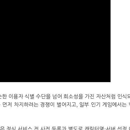
순한 이용자 식별 수단을 넘어 희소성을 가진 자산처럼 인식
를 먼저 차지하려는 경쟁이 벌어지고, 일부 인기 게임에서는
은 정식 서비스 전 사전 등록과 별도로 캐릭터명·서버 선점