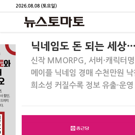
2026.08.08 (토요일)
닉네임도 돈 되는 세상…
신작 MMORPG, 서버·캐릭터명
메이플 닉네임 경매 수천만원 낙
희소성 커질수록 정보 유출·운영