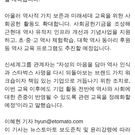
아울러 역사적 가치 보존과 미래세대 교육을 위한 사
회공헌 활동도 확대합니다. 사회공헌기금을 조성해
근현대 역사 유적지 인프라 개선과 기념사업을 지원
하고, 초·중·고 역사 체험학습, 대학 역사 동아리 후원
등 역사 교육 프로그램도 추진할 예정입니다.
신세계그룹 관계자는 "자성의 마음을 담아 역사 인식
과 스타벅스 사명을 다시 되돌아보는 브랜드 가치 워
크숍이자 책임 있는 기업으로 거듭나기 위한 조치로,
이번 교육 이후에도 기업 활동 전반에 역사와 사회에
대한 존중이 반영될 수 있도록 관련 교육을 정례화할
예정"이라고 말했습니다.
이혜현 기자 hyun@etomato.com
이 기사는 뉴스토마토 보도준칙 및 윤리강령에 따라