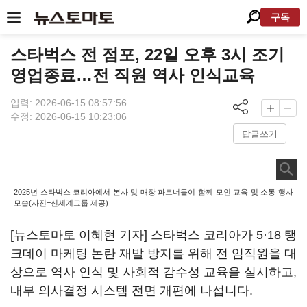
구독
스타벅스 전 점포, 22일 오후 3시 조기
영업종료…전 직원 역사 인식교육
입력: 2026-06-15 08:57:56
수정: 2026-06-15 10:23:06
답글쓰기
2025년 스타벅스 코리아에서 본사 및 매장 파트너들이 함께 모인 교육 및 소통 행사
모습(사진=신세계그룹 제공)
[뉴스토마토 이혜현 기자] 스타벅스 코리아가 5·18 탱
크데이 마케팅 논란 재발 방지를 위해 전 임직원을 대
상으로 역사 인식 및 사회적 감수성 교육을 실시하고,
내부 의사결정 시스템 전면 개편에 나섭니다.