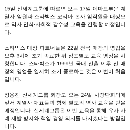
15일 신세계그룹에 따르면 오는 17일 이마트부문 계
열사 임원과 스타벅스 코리아 본사 임직원을 대상으
로 역사 인식·사회적 감수성 교육을 진행할 예정입니
다.
스타벅스 매장 파트너들은 22일 전국 매장의 영업을
오후 3시에 조기 종료한 뒤 점포별로 교육 영상을 시
청합니다. 스타벅스가 1999년 국내 진출 이후 전 매
장의 영업을 일제히 조기 종료하는 것은 이번이 처음
입니다.
정용진 신세계그룹 회장도 오는 24일 사장단회의에
앞서 계열사 대표들과 함께 별도의 역사 교육을 받을
예정입니다. 신세계그룹은 이번 교육을 통해 유사 사
례 재발 방지와 책임 경영 의지를 다지겠다는 방침입
니다.