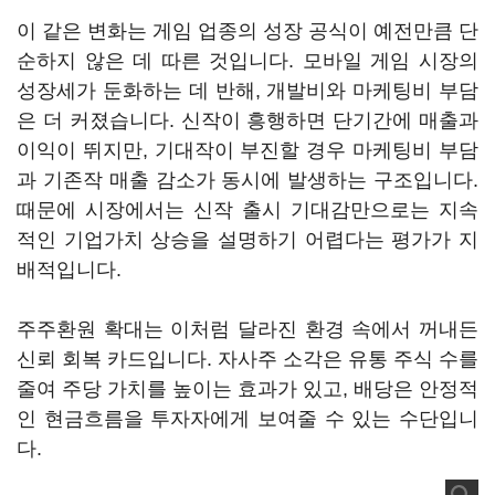
이 같은 변화는 게임 업종의 성장 공식이 예전만큼 단
순하지 않은 데 따른 것입니다. 모바일 게임 시장의
성장세가 둔화하는 데 반해, 개발비와 마케팅비 부담
은 더 커졌습니다. 신작이 흥행하면 단기간에 매출과
이익이 뛰지만, 기대작이 부진할 경우 마케팅비 부담
과 기존작 매출 감소가 동시에 발생하는 구조입니다.
때문에 시장에서는 신작 출시 기대감만으로는 지속
적인 기업가치 상승을 설명하기 어렵다는 평가가 지
배적입니다.
주주환원 확대는 이처럼 달라진 환경 속에서 꺼내든
신뢰 회복 카드입니다. 자사주 소각은 유통 주식 수를
줄여 주당 가치를 높이는 효과가 있고, 배당은 안정적
인 현금흐름을 투자자에게 보여줄 수 있는 수단입니
다.