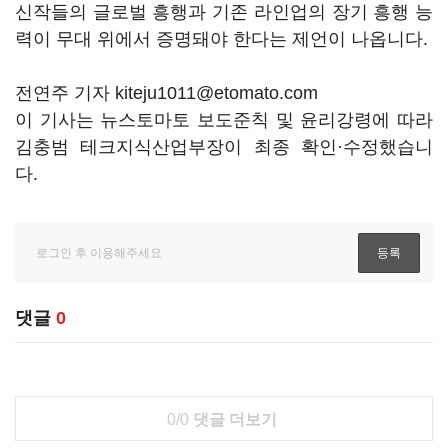
신작들의 글로벌 흥행과 기존 라인업의 장기 흥행 능
력이 무대 위에서 증명돼야 한다는 제언이 나옵니다.
전연주 기자 kiteju1011@etomato.com
이 기사는 뉴스토마토 보도준칙 및 윤리강령에 따라
김충범 테크지식산업부장이 최종 확인·수정했습니
다.
댓글
0
0/0
댓글 더보기