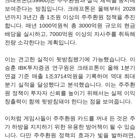
크래프톤(259960)
은 주주환원과 실적 체력을 동시에
보여준다는 방침입니다. 크래프톤은 올해부터 2028
년까지 3년간 총 1조원 이상의 주주환원 정책을 추진
합니다. 매년 1000억원씩 총 3000억원 규모의 현금
배당을 실시하고, 7000억원 이상의 자사주를 취득해
전량 소각한다는 계획입니다.
이는 견고한 실적이 뒷받침됐기에 가능했습니다. 이
승훈 IBK투자증권 연구원은 크래프톤이 올해 1분기
연결 기준 매출 1조3714억원을 기록하며 역대 최대
분기 실적을 달성했다고 분석했습니다. 이는 주주환
원 정책이 투자자 신뢰를 높이기 위해서는 실제 이익
창출력이 함께 뒷받침돼야 한다는 점을 보여줍니다.
이처럼 게임사들이 주주환원 카드를 꺼내 든 것은 주
가 하방을 지지하기 위한 유용한 방어책이 될 수 있습
니다. 다만 주주환원 정책의 효과가 빛을 발하려면,