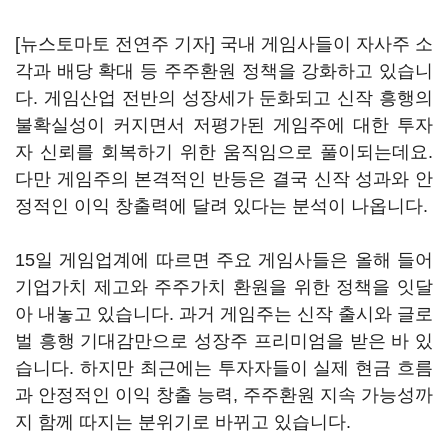
[뉴스토마토 전연주 기자] 국내 게임사들이 자사주 소
각과 배당 확대 등 주주환원 정책을 강화하고 있습니
다. 게임산업 전반의 성장세가 둔화되고 신작 흥행의
불확실성이 커지면서 저평가된 게임주에 대한 투자
자 신뢰를 회복하기 위한 움직임으로 풀이되는데요.
다만 게임주의 본격적인 반등은 결국 신작 성과와 안
정적인 이익 창출력에 달려 있다는 분석이 나옵니다.
15일 게임업계에 따르면 주요 게임사들은 올해 들어
기업가치 제고와 주주가치 환원을 위한 정책을 잇달
아 내놓고 있습니다. 과거 게임주는 신작 출시와 글로
벌 흥행 기대감만으로 성장주 프리미엄을 받은 바 있
습니다. 하지만 최근에는 투자자들이 실제 현금 흐름
과 안정적인 이익 창출 능력, 주주환원 지속 가능성까
지 함께 따지는 분위기로 바뀌고 있습니다.