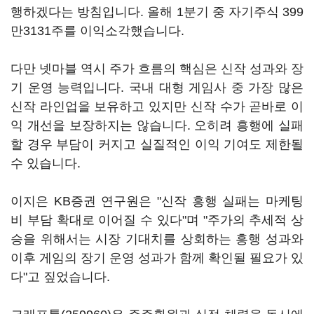
행하겠다는 방침입니다. 올해 1분기 중 자기주식 399
만3131주를 이익소각했습니다.
다만 넷마블 역시 주가 흐름의 핵심은 신작 성과와 장
기 운영 능력입니다. 국내 대형 게임사 중 가장 많은
신작 라인업을 보유하고 있지만 신작 수가 곧바로 이
익 개선을 보장하지는 않습니다. 오히려 흥행에 실패
할 경우 부담이 커지고 실질적인 이익 기여도 제한될
수 있습니다.
이지은 KB증권 연구원은 "신작 흥행 실패는 마케팅
비 부담 확대로 이어질 수 있다"며 "주가의 추세적 상
승을 위해서는 시장 기대치를 상회하는 흥행 성과와
이후 게임의 장기 운영 성과가 함께 확인될 필요가 있
다"고 짚었습니다.