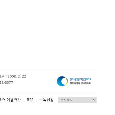
 2008. 2. 22
28-3377
비스 이용약관
RSS
구독신청
I
I