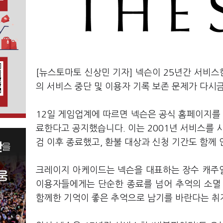
[뉴스토마토 신상민 기자] 넥슨이 25년간 서비스
의 서비스 중단 및 이용자 기록 보존 문제가 다시
12일 게임업계에 따르면 넥슨은 공식 홈페이지를 
료한다고 공지했습니다. 이는 2001년 서비스를 시
검 이후 종료했고, 환불 대상과 신청 기간도 함께
크레이지 아케이드는 넥슨을 대표하는 장수 캐주얼
이용자들에게는 단순한 종료를 넘어 추억의 소멸
함께한 기억이 좋은 추억으로 남기를 바란다는 취