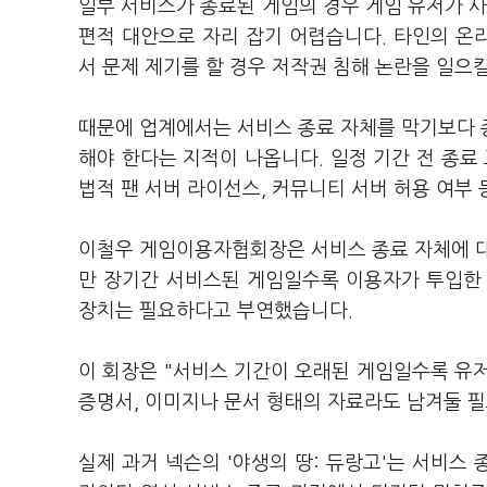
일부 서비스가 종료된 게임의 경우 게임 유저가 사
편적 대안으로 자리 잡기 어렵습니다. 타인의 온
서 문제 제기를 할 경우 저작권 침해 논란을 일으
때문에 업계에서는 서비스 종료 자체를 막기보다 
해야 한다는 지적이 나옵니다. 일정 기간 전 종료 
법적 팬 서버 라이선스, 커뮤니티 서버 허용 여부
이철우 게임이용자협회장은 서비스 종료 자체에 대
만 장기간 서비스된 게임일수록 이용자가 투입한 
장치는 필요하다고 부연했습니다.
이 회장은 "서비스 기간이 오래된 게임일수록 유
증명서, 이미지나 문서 형태의 자료라도 남겨둘 필
실제 과거 넥슨의 '야생의 땅: 듀랑고'는 서비스