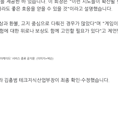
을 제공한 바 있습니다. 이 회장은 "이런 시도들이 확산될
더라도 좋은 호응을 얻을 수 있을 것"이라고 설명했습니다.
상과 환불, 고지 중심으로 다뤄진 경우가 많았다"며 "게임이
험에 대한 위로나 보상도 함께 고민할 필요가 있다"고 제
아케이드' 서비스 종료 공지문. (이미지=넥슨)
라 김충범 테크지식산업부장이 최종 확인·수정했습니다.