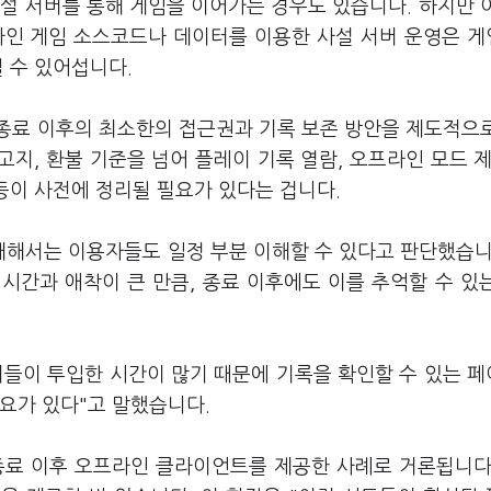
설 서버를 통해 게임을 이어가는 경우도 있습니다. 하지만 
라인 게임 소스코드나 데이터를 이용한 사설 서버 운영은 
킬 수 있어섭니다.
종료 이후의 최소한의 접근권과 기록 보존 방안을 제도적으
고지, 환불 기준을 넘어 플레이 기록 열람, 오프라인 모드 제
 등이 사전에 정리될 필요가 있다는 겁니다.
해서는 이용자들도 일정 부분 이해할 수 있다고 판단했습니
시간과 애착이 큰 만큼, 종료 이후에도 이를 추억할 수 있
저들이 투입한 시간이 많기 때문에 기록을 확인할 수 있는 
요가 있다"고 말했습니다.
 종료 이후 오프라인 클라이언트를 제공한 사례로 거론됩니다