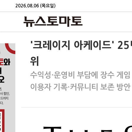
2026.08.06 (목요일)
'크레이지 아케이드' 2
위
수익성·운영비 부담에 장수 게임
이용자 기록·커뮤니티 보존 방안