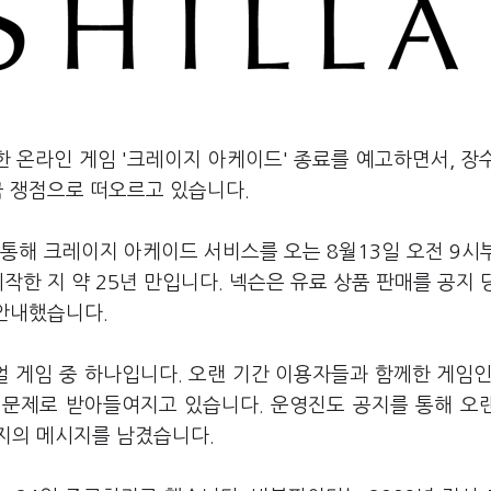
한 온라인 게임 '크레이지 아케이드' 종료를 예고하면서, 장
금 쟁점으로 떠오르고 있습니다.
통해 크레이지 아케이드 서비스를 오는 8월13일 오전 9시
작한 지 약 25년 만입니다. 넥슨은 유료 상품 판매를 공지 
 안내했습니다.
 게임 중 하나입니다. 오랜 기간 이용자들과 함께한 게임인
 문제로 받아들여지고 있습니다. 운영진도 공지를 통해 오
지의 메시지를 남겼습니다.