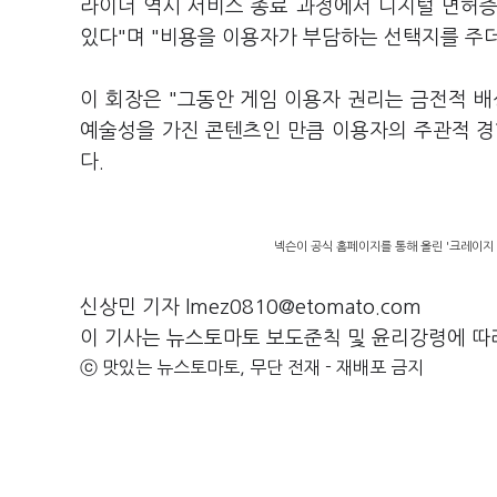
라이더 역시 서비스 종료 과정에서 디지털 면허증
있다"며 "비용을 이용자가 부담하는 선택지를 주
이 회장은 "그동안 게임 이용자 권리는 금전적 배
예술성을 가진 콘텐츠인 만큼 이용자의 주관적 경
다.
넥슨이 공식 홈페이지를 통해 올린 '크레이지 
신상민 기자 lmez0810@etomato.com
이 기사는 뉴스토마토 보도준칙 및 윤리강령에 따
ⓒ 맛있는 뉴스토마토, 무단 전재 - 재배포 금지