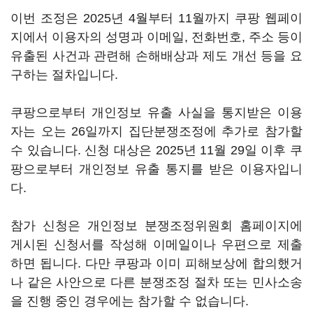
이번 조정은 2025년 4월부터 11월까지 쿠팡 웹페이
지에서 이용자의 성명과 이메일, 전화번호, 주소 등이
유출된 사건과 관련해 손해배상과 제도 개선 등을 요
구하는 절차입니다.
쿠팡으로부터 개인정보 유출 사실을 통지받은 이용
자는 오는 26일까지 집단분쟁조정에 추가로 참가할
수 있습니다. 신청 대상은 2025년 11월 29일 이후 쿠
팡으로부터 개인정보 유출 통지를 받은 이용자입니
다.
참가 신청은 개인정보 분쟁조정위원회 홈페이지에
게시된 신청서를 작성해 이메일이나 우편으로 제출
하면 됩니다. 다만 쿠팡과 이미 피해보상에 합의했거
나 같은 사안으로 다른 분쟁조정 절차 또는 민사소송
을 진행 중인 경우에는 참가할 수 없습니다.