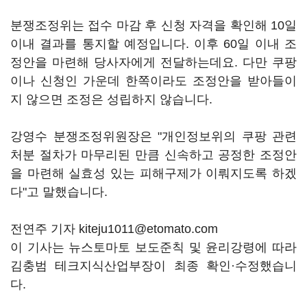
분쟁조정위는 접수 마감 후 신청 자격을 확인해 10일
이내 결과를 통지할 예정입니다. 이후 60일 이내 조
정안을 마련해 당사자에게 전달하는데요. 다만 쿠팡
이나 신청인 가운데 한쪽이라도 조정안을 받아들이
지 않으면 조정은 성립하지 않습니다.
강영수 분쟁조정위원장은 "개인정보위의 쿠팡 관련
처분 절차가 마무리된 만큼 신속하고 공정한 조정안
을 마련해 실효성 있는 피해구제가 이뤄지도록 하겠
다"고 말했습니다.
전연주 기자 kiteju1011@etomato.com
이 기사는 뉴스토마토 보도준칙 및 윤리강령에 따라
김충범 테크지식산업부장이 최종 확인·수정했습니
다.