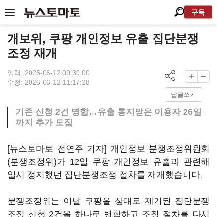
구독
개보위, 쿠팡 개인정보 유출 집단분쟁
조정 재개
입력: 2026-06-12 09:30:00
수정: 2026-06-12 11:17:28
답글쓰기
기존 신청 2건 병합…유출 통지받은 이용자 26일
까지 추가 모집
[뉴스토마토 전연주 기자] 개인정보 분쟁조정위원회
(분쟁조정위)가 12일 쿠팡 개인정보 유출과 관련해
일시 정지했던 집단분쟁조정 절차를 재개했습니다.
분쟁조정위는 이날 쿠팡을 상대로 제기된 집단분쟁
조정 신청 2건을 하나로 병합하고 조정 절차를 다시