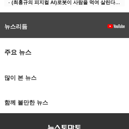
(최홍규의 피지컬 AI)로봇이 사람을 먹여 살린다, 그런데 언제 먹여야 할지는 모른다
뉴스리듬
주요 뉴스
많이 본 뉴스
함께 볼만한 뉴스