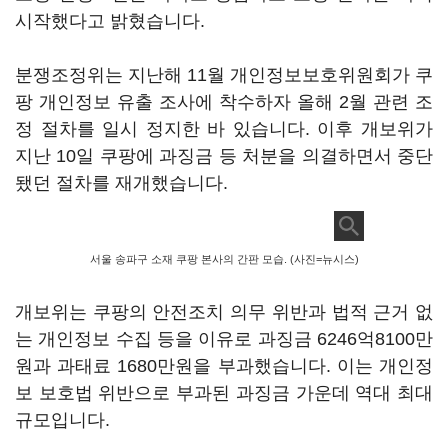
시작했다고 밝혔습니다.
분쟁조정위는 지난해 11월 개인정보보호위원회가 쿠
팡 개인정보 유출 조사에 착수하자 올해 2월 관련 조
정 절차를 일시 정지한 바 있습니다. 이후 개보위가
지난 10일 쿠팡에 과징금 등 처분을 의결하면서 중단
됐던 절차를 재개했습니다.
서울 송파구 소재 쿠팡 본사의 간판 모습. (사진=뉴시스)
개보위는 쿠팡의 안전조치 의무 위반과 법적 근거 없
는 개인정보 수집 등을 이유로 과징금 6246억8100만
원과 과태료 1680만원을 부과했습니다. 이는 개인정
보 보호법 위반으로 부과된 과징금 가운데 역대 최대
규모입니다.