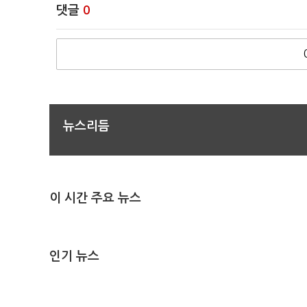
댓글
0
뉴스리듬
이 시간 주요 뉴스
인기 뉴스