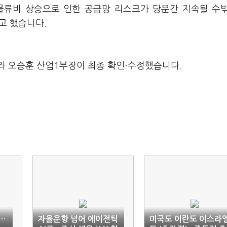
물류비 상승으로 인한 공급망 리스크가 당분간 지속될 수
고 했습니다.
라 오승훈 산업1부장이 최종 확인·수정했습니다.
…
자율운항 넘어 에이전틱
미국도 이란도 이스라