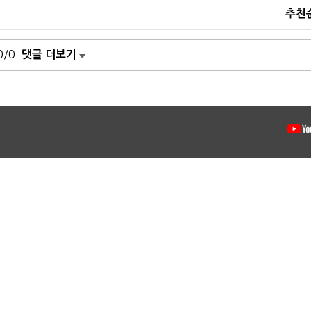
추천
0/0
댓글 더보기