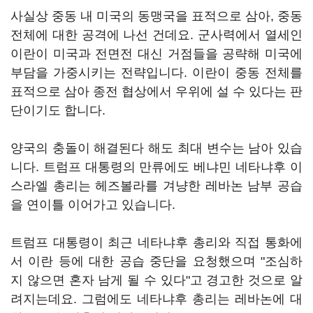
사실상 중동 내 미국의 동맹국을 표적으로 삼아, 중동
전체에 대한 공격에 나선 건데요. 군사력에서 열세인
이란이 미국과 전면전 대신 거점들을 공략해 미국에
부담을 가중시키는 전략입니다. 이란이 중동 전체를
표적으로 삼아 종전 협상에서 우위에 설 수 있다는 판
단이기도 합니다.
양국의 충돌이 해결된다 해도 최대 변수는 남아 있습
니다. 트럼프 대통령의 만류에도 베냐민 네타냐후 이
스라엘 총리는 헤즈볼라를 겨냥한 레바논 남부 공습
을 연이틀 이어가고 있습니다.
트럼프 대통령이 최근 네타냐후 총리와 직접 통화에
서 이란 등에 대한 공습 중단을 요청했으며 "조심하
지 않으면 혼자 남게 될 수 있다"고 경고한 것으로 알
려지는데요. 그럼에도 네타냐후 총리는 레바논에 대