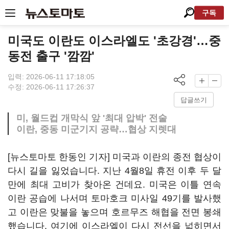
구독
미국도 이란도 이스라엘도 '초강경'…중
동전 출구 '깜깜'
입력: 2026-06-11 17:18:05
수정: 2026-06-11 17:26:37
답글쓰기
미, 월드컵 개막식 앞 '최대 압박' 전술
이란, 중동 미군기지 공략…협상 지렛대
[뉴스토마토 한동인 기자] 미국과 이란의 종전 협상이
다시 길을 잃었습니다. 지난 4월8일 휴전 이후 두 달
만에 최대 고비가 찾아온 건데요. 미국은 이틀 연속
이란 공습에 나서며 토마호크 미사일 49기를 발사했
고 이란은 맞불을 놓으며 호르무즈 해협을 전면 봉쇄
했습니다. 여기에 이스라엘이 다시 전선을 넓히면서