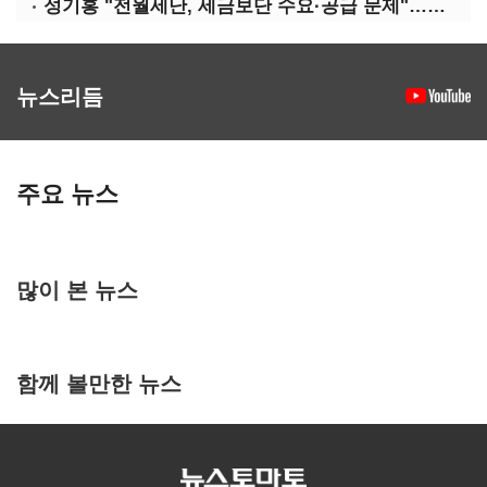
성기홍 "전월세난, 세금보단 수요·공급 문제"…닥공 시사
뉴스리듬
주요 뉴스
많이 본 뉴스
함께 볼만한 뉴스