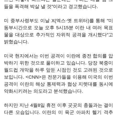
들을 폭격해 박살 낼 것"이라고 경고했습니다.
미 중부사령부도 이날 X(엑스·옛 트위터)를 통해 "미
동부시간으로 오늘 오후 5시15분 이란 내 여러 목표
물을 대상으로 추가적인 자위적 공격을 개시했다"고
밝혔습니다.
미국 현지에서는 이번 공격이 이란에 종전 합의를 압
박하기 위한 것으로 풀이하고 있습니다. 당장 북중미
월드컵 개막을 하루 앞둔 시점인 것도 고려된 것으로
보입니다. <CNN>은 전문가들을 이용해 미국의 이번
공격이 이란의 해상 통제력과 협상 지렛대를 동시에
약화시키려는 의도라고 분석했습니다.
하지만 지난 4월8일 휴전 이후 곳곳의 충돌과는 결이
다른 모습입니다. 이란의 미 육군 아파치 헬기 격추