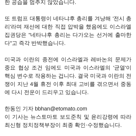
한 공습을 멈추지 않았습니다.
또 트럼프 대통령이 네타냐후 총리를 겨냥해 '전시 총
리'라며 재선에 대한 직접 압박을 했음에도 이스라엘
집권당은 "네타냐후 총리는 다가오는 선거에 출마한
다"고 즉각 반박했습니다.
미국과 이란의 종전에 이스라엘과 레바논의 문제가
중요 협상 조건 임에도 미국과 이스라엘의 '균열'이
핵심 변수로 작용하는 겁니다. 결국 미국과 이란의 전
쟁이 지난 4월 휴전 이후 최대 고비를 겪으면서 중동
에 다시 전운이 드리우고 있습니다.
한동인 기자 bbhan@etomato.com
이 기사는 뉴스토마토 보도준칙 및 윤리강령에 따라
최신형 정치정책부장이 최종 확인·수정했습니다.