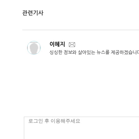
관련기사
이혜지
싱싱한 정보와 살아있는 뉴스를 제공하겠습니