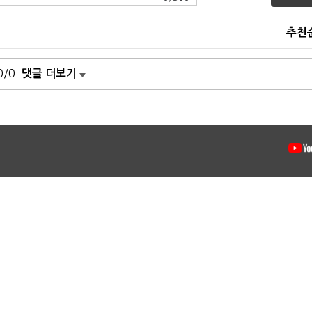
추천
0/0
댓글 더보기