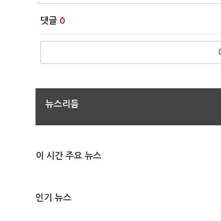
댓글
0
뉴스리듬
이 시간 주요 뉴스
인기 뉴스