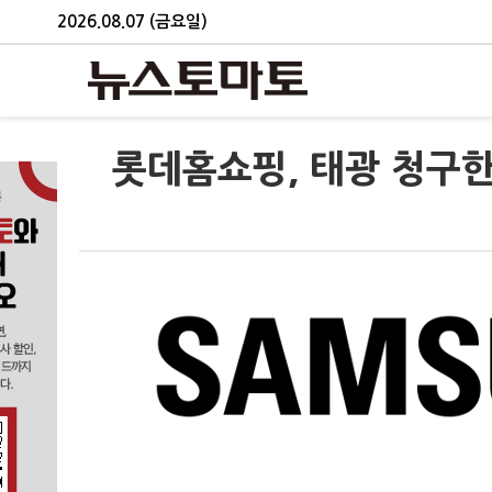
2026.08.07 (금요일)
롯데홈쇼핑, 태광 청구한