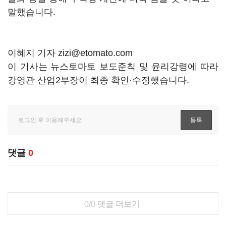
말했습니다.
이혜지 기자 zizi@etomato.com
이 기사는 뉴스토마토 보도준칙 및 윤리강령에 따라
강영관 산업2부장이 최종 확인·수정했습니다.
댓글
0
0/0
댓글 더보기