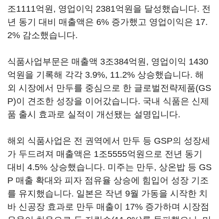
조1111억원, 영업이익 2381억원을 달성했습니다. 전
년 동기 대비 매출액은 6% 증가했고 영업이익은 17.
2% 감소했습니다.
식품사업부문은 매출액 3조384억원, 영업이익 1430
억원을 기록해 각각 3.9%, 11.2% 상승했습니다. 해
외 시장에서 만두를 중심으로 한 글로벌전략제품(GS
P)이 견조한 성장을 이어갔습니다. 국내 식품은 신제
품 출시 효과로 실적이 개선됐는 설명입니다.
해외 식품사업은 전 권역에서 만두 등 GSP의 성장세
가 두드려져 매출액은 1조5555억원으로 전년 동기
대비 4.5% 상승했습니다. 미주는 만두, 상온밥 등 GS
P 매출 확대와 피자 점유율 상승에 힘입어 성장 기조
를 유지했습니다. 일본은 작년 9월 가동을 시작한 치
바 신공장 효과로 만두 매출이 17% 증가하며 시장점