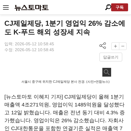
구독
CJ제일제당, 1분기 영업익 26% 감소에
도 K-푸드 해외 성장세 지속
입력: 2026-05-12 10:58:45
수정: 2026-05-12 10:58:45
답글쓰기
서울시 중구에 위치한 CJ제일제당 본사 전경. (사진=연합뉴스)
[뉴스토마토 이혜지 기자] CJ제일제당이 올해 1분기
매출액 4조271억원, 영업이익 1485억원을 달성했다
고 12일 밝혔습니다. 매출은 전년 동기 대비 4.3% 증
가했습니다. 영업이익은 26% 감소했습니다. 자회사
인 CJ대한통운을 포함한 연결기준 실적은 매출액 7