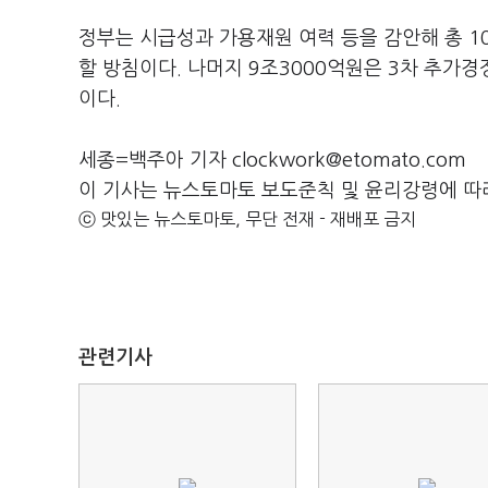
정부는 시급성과 가용재원 여력 등을 감안해 총 10
할 방침이다. 나머지 9조3000억원은 3차 추가
이다.
세종=백주아 기자 clockwork@etomato.com
이 기사는 뉴스토마토 보도준칙 및 윤리강령에 따
ⓒ 맛있는 뉴스토마토, 무단 전재 - 재배포 금지
관련기사