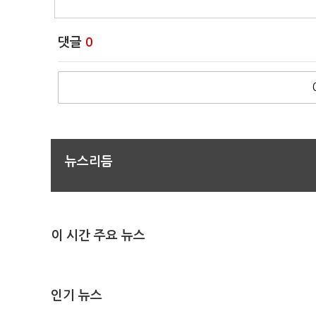
댓글
0
뉴스리듬
이 시간 주요 뉴스
인기 뉴스