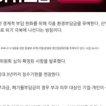
한 경제적 부담 완화를 위해 각종 환경부담금을 유예한다. 
로 위기 극복에 나선다는 방침이다.
 코로나19 대응을 위한 환경부-유역(지방)환경청 현안점검회의를 주재하고 있다. 사진/뉴시스
원위원회 심의·확정된 사항을 발표했다.
최대 3년까지 징수기한을 연장한다.
과금, 폐기물부담금의 경우 부과 의무 대상인 기업·개인이