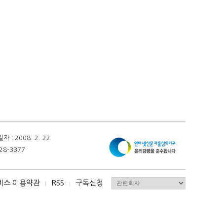
 2008. 2. 22
28-3377
비스 이용약관
RSS
구독신청
I
I