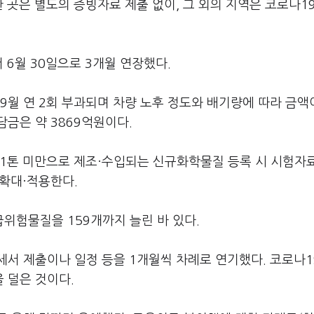
 곳은 별도의 증빙자료 제출 없이, 그 외의 지역은 코로나1
 6월 30일으로 3개월 연장했다.
월 연 2회 부과되며 차량 노후 정도와 배기량에 따라 금액
금은 약 3869억원이다.
 1톤 미만으로 제조·수입되는 신규화학물질 등록 시 시험자
 확대·적용한다.
위험물질을 159개까지 늘린 바 있다.
세서 제출이나 일정 등을 1개월씩 차례로 연기했다. 코로나1
 덜은 것이다.