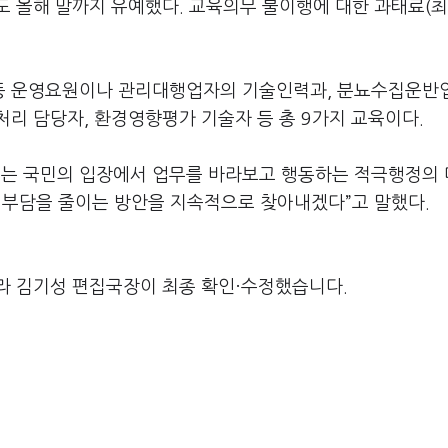
 올해 말까지 유예했다. 교육의무 불이행에 대한 과태료(최
등 운영요원이나 관리대행업자의 기술인력과, 분뇨수집운반
리 담당자, 환경영향평가 기술자 등 총 9가지 교육이다.
세는 국민의 입장에서 업무를 바라보고 행동하는 적극행정의
 부담을 줄이는 방안을 지속적으로 찾아내겠다”고 말했다.
라 김기성 편집국장이 최종 확인·수정했습니다.