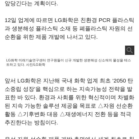
앞당긴다는 계획이다.
12일 업계에 따르면 LG화학은 친환경 PCR 플라스틱
과 생분해성 플라스틱 소재 등 폐플라스틱 자원의 선
순환을 위한 제품 개발에 나서고 있다.
LG화학 미래기술연구센터 연구원들이 신규 개발한 생분해성 신소재의 물성을 테스
트하고 있다. 사진/LG화학
앞서 LG화학은 지난해 국내 화학 업계 최초 ‘2050 탄
소중립 성장’을 핵심으로 하는 지속가능성 전략을 발
표한 바 있다. 환경과 사회를 위한 혁신적이며 차별화
된 지속 가능한 솔루션 제공을 목표로 △자원 선순환
활동 △기후변화 대응 △재생에너지 전환 등을 적극
추진한다는 방침이다.