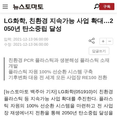
구독
LG화학, 친환경 지속가능 사업 확대…2
050년 탄소중립 달성
입력: 2021-12-13 06:00:00
수정: 2021-12-13 06:00:00
답글쓰기
친환경 PCR 플라스틱과 생분해성 플라스틱 소재
개발
플라스틱 자원 100% 선순환 시스템 구축
기후변화 대응 전 세계 모든 사업장 RE100 전환
[뉴스토마토 백주아 기자]
LG화학(051910)
이 친환경
플라스틱 등 지속가능 사업 확대를 추진한다. 플라스
틱 자원의 100% 선순환 시스템을 마련하고 전 사업
장 재생에너지 전환을 통해 2050년 탄소중립 달성을