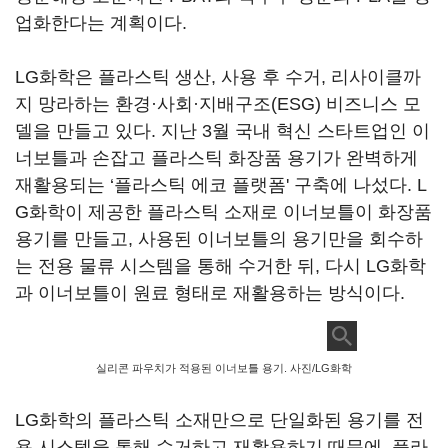
업화한다는 계획이다.
LG화학은 플라스틱 생산, 사용 후 수거, 리사이클까
지 망라하는 환경·사회·지배구조(ESG) 비즈니스 모
델을 만들고 있다. 지난 3월 국내 혁신 스타트업인 이
너보틀과 손잡고 플라스틱 화장품 용기가 완벽하게
재활용되는 ‘플라스틱 에코 플랫폼' 구축에 나섰다. L
G화학이 제공한 플라스틱 소재로 이너보틀이 화장품
용기를 만들고, 사용된 이너보틀의 용기만을 회수하
는 전용 물류 시스템을 통해 수거한 뒤, 다시 LG화학
과 이너보틀이 원료 형태로 재활용하는 방식이다.
실리콘 파우치가 적용된 이너보틀 용기. 사진/LG화학
LG화학의 플라스틱 소재만으로 단일화된 용기를 전
용 시스템을 통해 수거하고 재활용하기 때문에, 플라