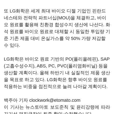
또 LG화학은 세계 최대 바이오 디젤 기업인 핀란드
네스테와 전략적 파트너십(MOU)을 체결하고, 바이
오 원료를 활용해 친환경 합성수지 생산에 나선다. 화
석 원료를 바이오 원료로 대체할 시 동일한 투입량 기
준 기존 제품 대비 온실가스를 약 50% 가량 저감할
수 있다.
LG화학은 바이오 원료 기반의 PO(폴리올레핀), SAP
(고흡수성수지), ABS, PC, PVC(폴리염화비닐) 등을
생산할 계획이다. 올해 하반기 내 실질적인 제품 생산
을 목표로 하고 있다. LG화학은 향후 바이오 원료를
적용하는 비중을 점진적으로 늘려 나아갈 계획이다.
백주아 기자 clockwork@etomato.com
이 기사는 뉴스토마토 보도준칙 및 윤리강령에 따라