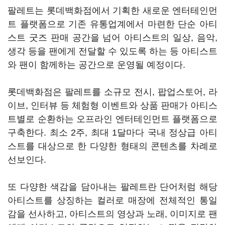
팔레트는 롯데백화점에서 기획한 새로운 엔터테인먼
트 플랫폼으로 기존 유통업계에서 마련한 단순 아티
스트 굿즈 판매 공간을 넘어 아티스트의 일상, 음악,
생각 등을 팬에게 전달할 수 있도록 하는 등 아티스트
와 팬이 함께하는 공간으로 운영될 예정이다.
롯데백화점은 팔레트를 소규모 전시, 팝업스토어, 라
이브, 인터뷰 등 체험형 이벤트와 상품 판매가 아티스
트별로 순환하는 오프라인 엔터테인먼트 플랫폼으로
구축한다. 최소 2주, 최대 1달마다 국내 정상급 아티
스트를 대상으로 한 다양한 형태의 콘텐츠를 차례로
선보인다.
또 다양한 색감을 담아내는 팔레트란 단어처럼 해당
아티스트를 상징하는 컬러로 매장에 전체적인 통일
감을 선사하고, 아티스트의 영상과 노래, 이미지로 팬