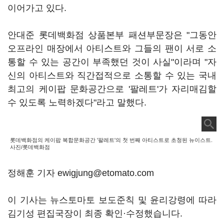
이어가고 있다.
안대준 롯데백화점 상품본부 패션부문장은 "그동안
오프라인 매장에서 아티스트와 그들의 팬이 서로 소
통할 수 있는 공간이 부족했던 것이 사실"이라며 "자
신의 아티스트와 직간접적으로 소통할 수 있는 국내
최고의 케이팝 문화공간으로 '팔레트'가 자리매김할
수 있도록 노력하겠다"라고 말했다.
롯데백화점의 케이팝 복합문화공간 '팔레트'의 첫 번째 아티스트로 초청된 뉴이스트.
사진/롯데백화점
정해훈 기자 ewigjung@etomato.com
이 기사는 뉴스토마토 보도준칙 및 윤리강령에 따라
김기성 편집국장이 최종 확인·수정했습니다.