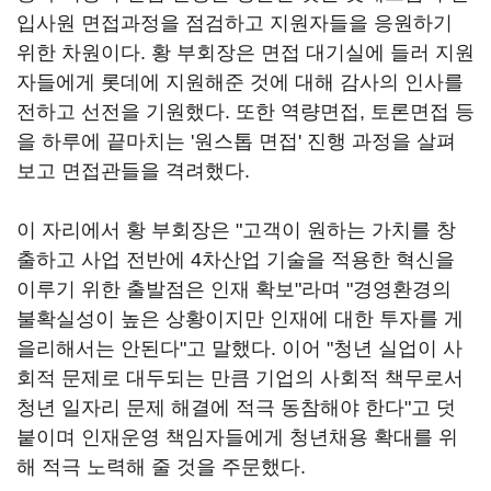
입사원 면접과정을 점검하고 지원자들을 응원하기
위한 차원이다. 황 부회장은 면접 대기실에 들러 지원
자들에게 롯데에 지원해준 것에 대해 감사의 인사를
전하고 선전을 기원했다. 또한 역량면접, 토론면접 등
을 하루에 끝마치는 '원스톱 면접' 진행 과정을 살펴
보고 면접관들을 격려했다.
이 자리에서 황 부회장은 "고객이 원하는 가치를 창
출하고 사업 전반에 4차산업 기술을 적용한 혁신을
이루기 위한 출발점은 인재 확보"라며 "경영환경의
불확실성이 높은 상황이지만 인재에 대한 투자를 게
을리해서는 안된다"고 말했다. 이어 "청년 실업이 사
회적 문제로 대두되는 만큼 기업의 사회적 책무로서
청년 일자리 문제 해결에 적극 동참해야 한다"고 덧
붙이며 인재운영 책임자들에게 청년채용 확대를 위
해 적극 노력해 줄 것을 주문했다.