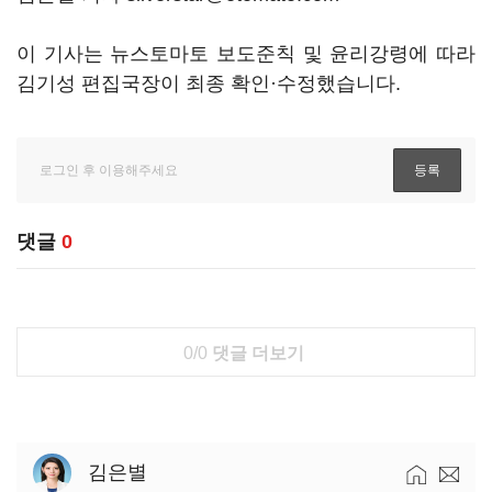
이 기사는 뉴스토마토 보도준칙 및 윤리강령에 따라
김기성 편집국장이 최종 확인·수정했습니다.
댓글
0
0/0
댓글 더보기
김은별