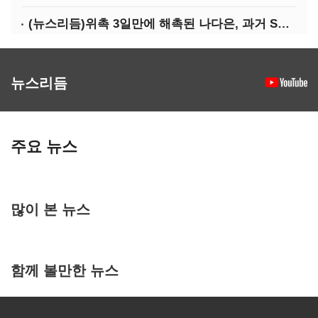
(뉴스리듬)위촉 3일만에 해촉된 나다은, 과거 SNS 글 조명
뉴스리듬
주요 뉴스
많이 본 뉴스
함께 볼만한 뉴스