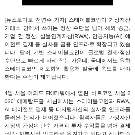
[뉴스토마토 전연주 기자] 스테이블코인이 가상자산
거래소 안에서 쓰이는 정산 수단을 넘어 해외 송금,
기업 간 정산, 실물연계자산(RWA), 인공지능(AI) 에
이전트 결제 등 실사용 금융 인프라로 확장되고 있습
니다. 달러 기반 스테이블코인이 글로벌 결제·정산
수단으로 빠르게 자리 잡는 가운데, 국내에서도 원화
스테이블코인 제도화와 활용처 발굴에 속도를 내야
한다는 주장이 제기됩니다.
4일 서울 여의도 FKI타워에서 열린 '비트코인 서울 2
026' 에메랄드홀 세션에서는 스테이블코인과 RWA,
AI 에이전트 결제 등 디지털자산의 실사용 인프라를
둘러싼 논의가 이어졌습니다. 참석자들은 가상자산
시장의 관심이 단순 가격과 투자 수익률을 넘어 결제
·정산·자본시장 인프라로 옮겨가고 있다고 진단했습