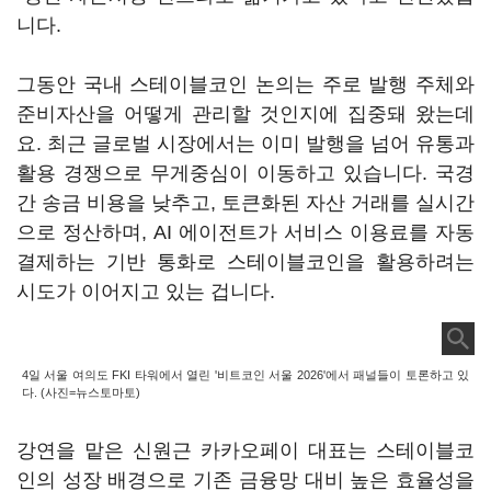
니다.
그동안 국내 스테이블코인 논의는 주로 발행 주체와
준비자산을 어떻게 관리할 것인지에 집중돼 왔는데
요. 최근 글로벌 시장에서는 이미 발행을 넘어 유통과
활용 경쟁으로 무게중심이 이동하고 있습니다. 국경
간 송금 비용을 낮추고, 토큰화된 자산 거래를 실시간
으로 정산하며, AI 에이전트가 서비스 이용료를 자동
결제하는 기반 통화로 스테이블코인을 활용하려는
시도가 이어지고 있는 겁니다.
4일 서울 여의도 FKI 타워에서 열린 '비트코인 서울 2026'에서 패널들이 토론하고 있
다. (사진=뉴스토마토)
강연을 맡은 신원근 카카오페이 대표는 스테이블코
인의 성장 배경으로 기존 금융망 대비 높은 효율성을