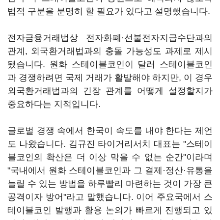
법적 구분을 분명히 할 필요가 있다고 설명했습니다.
전자금융거래법상 전자화폐·선불전자지급수단과의
관계, 외국환거래법과의 충돌 가능성도 과제로 제시
됐습니다. 원화 스테이블코인이 달러 스테이블코인
과 경쟁하려면 국제 거래가 활발해야 하지만, 이 경우
외국환거래법과의 긴장 관계를 어떻게 설정할지가
중요하다는 지적입니다.
글로벌 경쟁 속에서 한국이 속도를 내야 한다는 제언
도 나왔습니다. 김규진 타이거리서치 대표는 "스테이
블코인의 확산은 더 이상 막을 수 없는 순간"이라며
"국내에서 원화 스테이블코인과 그 결제·정산·유통을
늘릴 수 있는 방법을 하루빨리 마련하는 것이 가장 큰
공격이자 방어"라고 말했습니다. 이어 주요국에서 스
테이블코인 발행과 활용 논의가 빠르게 진행되고 있