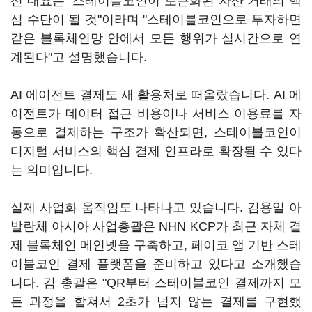
신 대표는 "스테이블코인이 토큰화된 자산 거래의 핵
심 수단이 될 것"이라며 "스테이블코인으로 투자하면
같은 블록체인망 안에서 모든 행위가 실시간으로 연
계된다"고 설명했습니다.
AI 에이전트 결제도 새 활용처로 떠올랐습니다. AI 에
이전트가 데이터 접근 비용이나 서비스 이용료를 자
동으로 결제하는 구조가 확산되면, 스테이블코인이
디지털 서비스의 핵심 결제 인프라로 확장될 수 있다
는 의미입니다.
실제 사업화 움직임도 나타나고 있습니다. 김용일 아
발란체 아시아 사업총괄은 NHN KCP가 최근 자체 결
제 블록체인 메인넷을 구축하고, 페이코 앱 기반 스테
이블코인 결제 플랫폼을 준비하고 있다고 소개했습
니다. 김 총괄은 "QR부터 스테이블코인 결제까지 모
든 과정을 합쳐서 2초가 넘지 않는 결제를 구현했