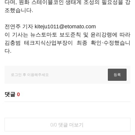
다며, 원화 스테이블코인 생태계 조성의 필요성을 강
조했습니다.
전연주 기자 kiteju1011@etomato.com
이 기사는 뉴스토마토 보도준칙 및 윤리강령에 따라
김충범 테크지식산업부장이 최종 확인·수정했습니
다.
댓글
0
0/0
댓글 더보기