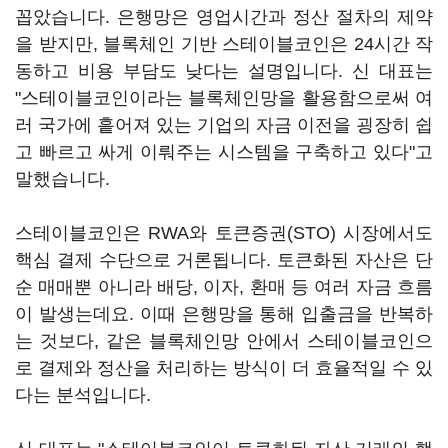
꼽았습니다. 은행망은 영업시간과 정산 절차의 제약
을 받지만, 블록체인 기반 스테이블코인은 24시간 작
동하고 비용 부담도 낮다는 설명입니다. 신 대표는
"스테이블코인이라는 블록체인망을 활용함으로써 여
러 국가에 흩어져 있는 기업의 자금 이전을 굉장히 쉽
고 빠르고 싸게 이뤄주는 시스템을 구축하고 있다"고
말했습니다.
스테이블코인은 RWA와 토큰증권(STO) 시장에서도
핵심 결제 수단으로 거론됩니다. 토큰화된 자산은 단
순 매매뿐 아니라 배당, 이자, 환매 등 여러 자금 흐름
이 발생는데요. 이때 은행망을 통해 입출금을 반복하
는 것보다, 같은 블록체인망 안에서 스테이블코인으
로 결제와 정산을 처리하는 방식이 더 효율적일 수 있
다는 분석입니다.