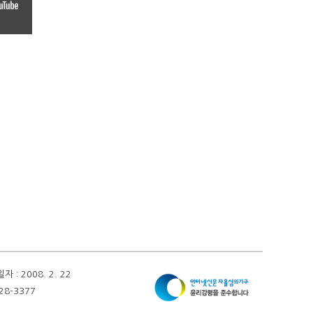
 2008. 2. 22
28-3377