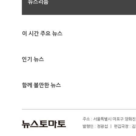
뉴스리듬
이 시간 주요 뉴스
인기 뉴스
함께 볼만한 뉴스
주소 : 서울특별시 마포구 양화진 4
발행인 : 정광섭 ㅣ 편집국장 : 김기