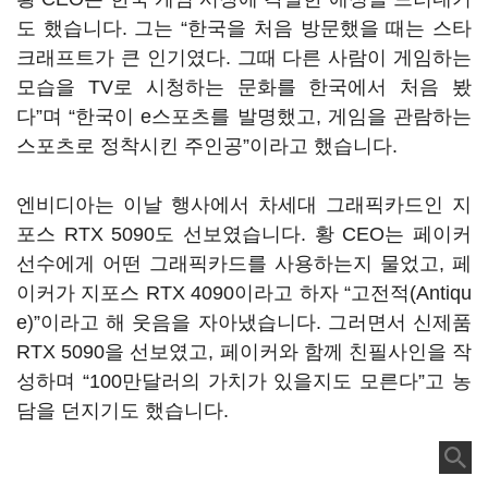
도 했습니다. 그는 “한국을 처음 방문했을 때는 스타
크래프트가 큰 인기였다. 그때 다른 사람이 게임하는
모습을 TV로 시청하는 문화를 한국에서 처음 봤
다”며 “한국이 e스포츠를 발명했고, 게임을 관람하는
스포츠로 정착시킨 주인공”이라고 했습니다.
엔비디아는 이날 행사에서 차세대 그래픽카드인 지
포스 RTX 5090도 선보였습니다. 황 CEO는 페이커
선수에게 어떤 그래픽카드를 사용하는지 물었고, 페
이커가 지포스 RTX 4090이라고 하자 “고전적(Antiqu
e)”이라고 해 웃음을 자아냈습니다. 그러면서 신제품
RTX 5090을 선보였고, 페이커와 함께 친필사인을 작
성하며 “100만달러의 가치가 있을지도 모른다”고 농
담을 던지기도 했습니다.