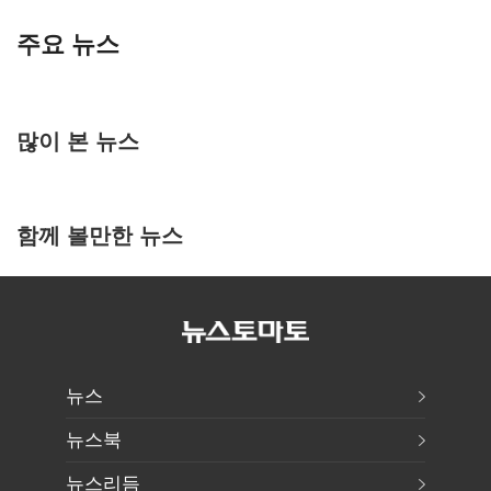
주요 뉴스
많이 본 뉴스
함께 볼만한 뉴스
뉴스
뉴스북
뉴스리듬