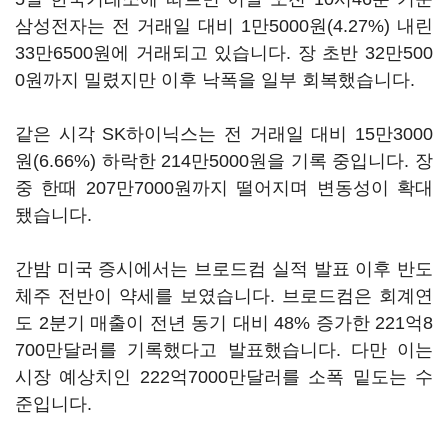
삼성전자는 전 거래일 대비 1만5000원(4.27%) 내린
33만6500원에 거래되고 있습니다. 장 초반 32만500
0원까지 밀렸지만 이후 낙폭을 일부 회복했습니다.
같은 시각 SK하이닉스는 전 거래일 대비 15만3000
원(6.66%) 하락한 214만5000원을 기록 중입니다. 장
중 한때 207만7000원까지 떨어지며 변동성이 확대
됐습니다.
간밤 미국 증시에서는 브로드컴 실적 발표 이후 반도
체주 전반이 약세를 보였습니다. 브로드컴은 회계연
도 2분기 매출이 전년 동기 대비 48% 증가한 221억8
700만달러를 기록했다고 발표했습니다. 다만 이는
시장 예상치인 222억7000만달러를 소폭 밑도는 수
준입니다.