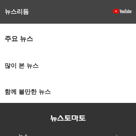
뉴스리듬
주요 뉴스
많이 본 뉴스
함께 볼만한 뉴스