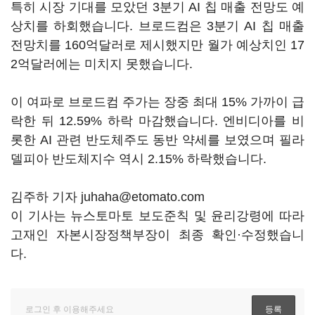
특히 시장 기대를 모았던 3분기 AI 칩 매출 전망도 예
상치를 하회했습니다. 브로드컴은 3분기 AI 칩 매출
전망치를 160억달러로 제시했지만 월가 예상치인 17
2억달러에는 미치지 못했습니다.
이 여파로 브로드컴 주가는 장중 최대 15% 가까이 급
락한 뒤 12.59% 하락 마감했습니다. 엔비디아를 비
롯한 AI 관련 반도체주도 동반 약세를 보였으며 필라
델피아 반도체지수 역시 2.15% 하락했습니다.
김주하 기자 juhaha@etomato.com
이 기사는 뉴스토마토 보도준칙 및 윤리강령에 따라
고재인 자본시장정책부장이 최종 확인·수정했습니
다.