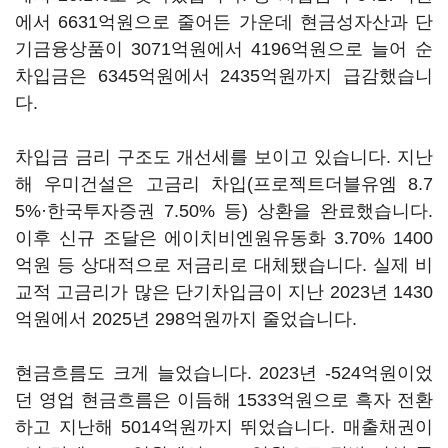
에서 6631억원으로 줄어든 가운데 현금성자산과 단
기금융상품이 3071억원에서 4196억원으로 늘어 순
차입금은 6345억원에서 2435억원까지 급감했습니
다.
차입금 금리 구조도 개선세를 보이고 있습니다. 지난
해 우미건설은 고금리 차입(프로젝트더블유엠 8.7
5%·한국투자증권 7.50% 등) 상환을 완료했습니다.
이후 신규 조달은 에이치비엔원유동화 3.70% 1400
억원 등 상대적으로 저금리로 대체됐습니다. 실제 비
교적 고금리가 많은 단기차입금이 지난 2023년 1430
억원에서 2025년 298억원까지 줄었습니다.
현금흐름도 크게 늘었습니다. 2023년 -524억원이었
던 영업 현금흐름은 이듬해 1533억원으로 흑자 전환
하고 지난해 5014억원까지 뛰었습니다. 매출채권이