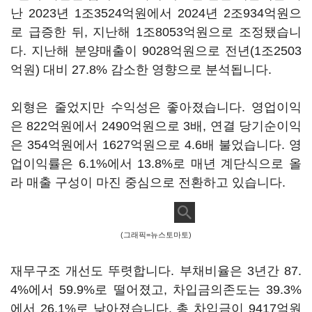
난 2023년 1조3524억원에서 2024년 2조934억원으
로 급증한 뒤, 지난해 1조8053억원으로 조정됐습니
다. 지난해 분양매출이 9028억원으로 전년(1조2503
억원) 대비 27.8% 감소한 영향으로 분석됩니다.
외형은 줄었지만 수익성은 좋아졌습니다. 영업이익
은 822억원에서 2490억원으로 3배, 연결 당기순이익
은 354억원에서 1627억원으로 4.6배 불었습니다. 영
업이익률은 6.1%에서 13.8%로 매년 계단식으로 올
라 매출 구성이 마진 중심으로 전환하고 있습니다.
(그래픽=뉴스토마토)
재무구조 개선도 뚜렷합니다. 부채비율은 3년간 87.
4%에서 59.9%로 떨어졌고, 차입금의존도는 39.3%
에서 26.1%로 낮아졌습니다. 총 차입금이 9417억원