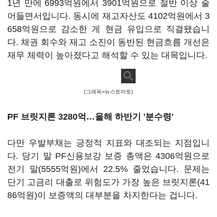
1년 만에 6993억원에서 3901억원으로 절반 이상 줄
어들면서입니다. 동시에 재고자산도 4102억원에서 3
658억원으로 감소한 게 현금 유입으로 직결됐습니
다. 채권 회수와 재고 소진이 동반된 현금흐름 개선은
재무 체력이 높아졌다고 해석할 수 있는 대목입니다.
(그래픽=뉴스토마토)
PF 브릿지론 3280억…올해 하반기 '분수령'
다만 우발부채는 긍정적 지표와 대조되는 지점입니
다. 당기 말 PF신용보강 보증 총액은 4306억원으로
전기 말(5555억원)에서 22.5% 줄었습니다. 문제는
단기 고금리 대출로 위험도가 가장 높은 브릿지론(41
86억원)이 보증액의 대부분을 차지한다는 겁니다.