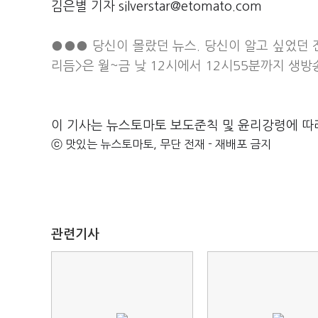
김은별 기자 silverstar@etomato.com
●●● 당신이 몰랐던 뉴스. 당신이 알고 싶었던 
리듬>은 월~금 낮 12시에서 12시55분까지 생
이 기사는 뉴스토마토 보도준칙 및 윤리강령에 따
ⓒ 맛있는 뉴스토마토, 무단 전재 - 재배포 금지
관련기사