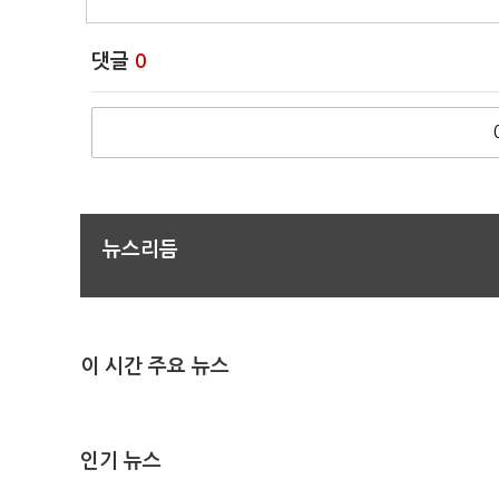
댓글
0
뉴스리듬
이 시간 주요 뉴스
인기 뉴스