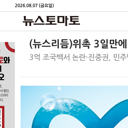
2026.08.07 (금요일)
(뉴스리듬)위촉 3일만에 
3억 조국백서 논란·진중권, 민주