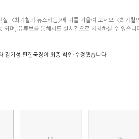
진실. <최기철의 뉴스리듬>에 귀를 기울여 보세요. <최기철
방송 되며, 유튜브를 통해서도 실시간으로 시청하실 수 있습니
라 김기성 편집국장이 최종 확인·수정했습니다.