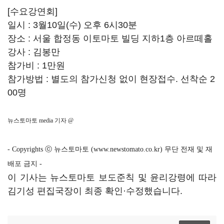
[수요강연회]
일시 : 3월10일(수) 오후 6시30분
장소 : 서울 합정동 이토마토 빌딩 지하1층 아르떼홀
강사 : 김봉만
참가비 : 1만원
참가방법 : 별도의 참가신청 없이 현장접수. 선착순 2
00명
뉴스토마토 media 기자
@
- Copyrights ⓒ 뉴스토마토 (www.newstomato.co.kr) 무단 전재 및 재
배포 금지 -
이 기사는 뉴스토마토 보도준칙 및 윤리강령에 따라
김기성 편집국장이 최종 확인·수정했습니다.