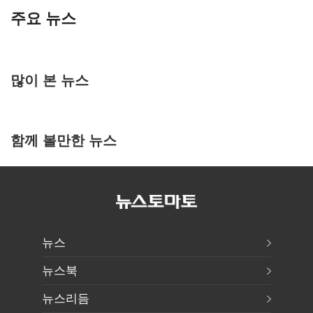
주요 뉴스
많이 본 뉴스
함께 볼만한 뉴스
뉴스
뉴스북
뉴스리듬