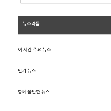
뉴스리듬
이 시간 주요 뉴스
인기 뉴스
함께 볼만한 뉴스