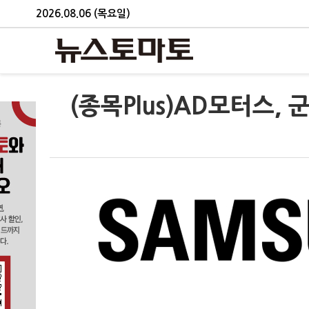
2026.08.06 (목요일)
(종목Plus)AD모터스, 