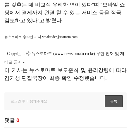
를 갖추는 데 비교적 유리한 면이 있다”며 “모바일 쇼
핑에서 결제까지 완결 할 수 있는 서비스 등을 적극
검토하고 있다”고 밝혔다.
뉴스토마토 송수연 기자
whalerider@etomato.com
- Copyrights ⓒ 뉴스토마토 (www.newstomato.co.kr) 무단 전재 및 재
배포 금지 -
이 기사는 뉴스토마토 보도준칙 및 윤리강령에 따라
김기성 편집국장이 최종 확인·수정했습니다.
댓글
0