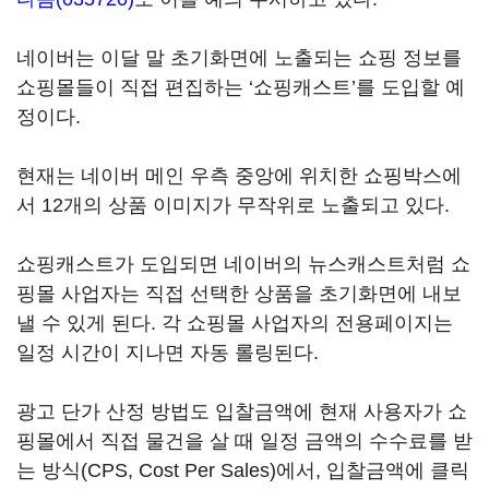
네이버는 이달 말 초기화면에 노출되는 쇼핑 정보를
쇼핑몰들이 직접 편집하는 ‘쇼핑캐스트’를 도입할 예
정이다.
현재는 네이버 메인 우측 중앙에 위치한 쇼핑박스에
서 12개의 상품 이미지가 무작위로 노출되고 있다.
쇼핑캐스트가 도입되면 네이버의 뉴스캐스트처럼 쇼
핑몰 사업자는 직접 선택한 상품을 초기화면에 내보
낼 수 있게 된다. 각 쇼핑몰 사업자의 전용페이지는
일정 시간이 지나면 자동 롤링된다.
광고 단가 산정 방법도 입찰금액에 현재 사용자가 쇼
핑몰에서 직접 물건을 살 때 일정 금액의 수수료를 받
는 방식(CPS, Cost Per Sales)에서, 입찰금액에 클릭