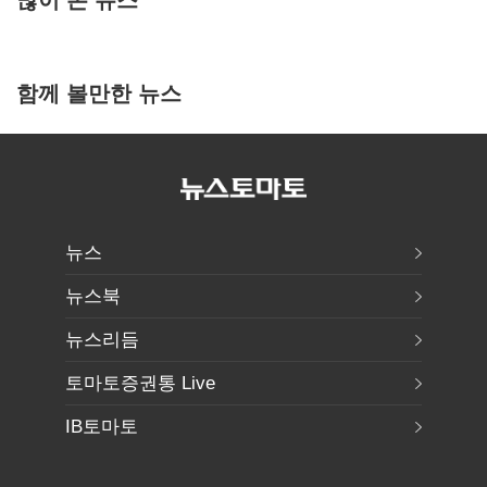
함께 볼만한 뉴스
뉴스
뉴스북
뉴스리듬
토마토증권통 Live
IB토마토