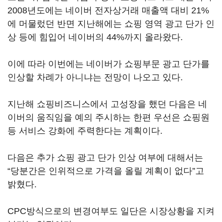
2008년도에는 네이버 전자상거래 매출액 대비 21%
에 머물렀던 반면 지난해에는 쇼핑 영역 광고 단가 인
상 등에 힘입어 네이버의 44%까지 올라왔다.
이에 따라 이번에는 네이버가 쇼핑부문 광고 단가를
인상할 차례가 아니냐는 전망이 나오고 있다.
지난해 쇼핑비즈니스에서 고성장을 했던 다음은 네
이버의 움직임을 예의 주시하는 한편 우선은 쇼핑원
등 서비스 강화에 주력한다는 계획이다.
다음은 추가 쇼핑 광고 단가 인상 여부에 대해서는
“당분간은 인위적으로 가격을 올릴 계획이 없다”고
밝혔다.
CPC방식으로의 변경여부도 일단은 시장상황을 지켜