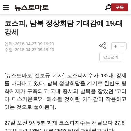
구독
코스피, 남북 정상회담 기대감에 1%대
강세
입력: 2018-04-27 09:19:20
수정: 2018-04-27 09:19:20
답글쓰기
[뉴스토마토 전보규 기자] 코스피지수가 1%대 강세
를 나타내고 있다. 남북 정상회담을 계기로 한반도 평
화체제가 구축되고 국내 증시의 발목을 잡았던 '코리
아 디스카운트'가 해소될 것이란 기대감이 작용하고
있는 것으로 풀이된다.
27일 오전 9시5분 현재 코스피지수는 전날보다 27.8
7포인트(1.13%) 오른 2503.51에 거래되고 있다.