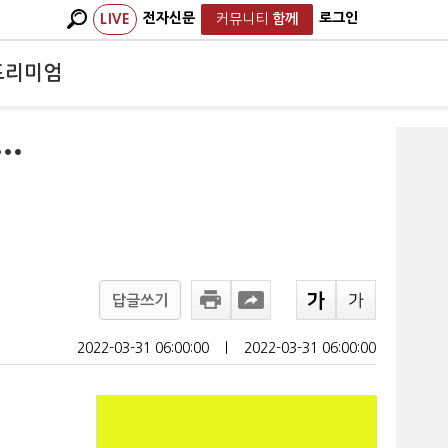
전자신문
로그인
LIVE
커뮤니티
함께
프리미엄
…
답글쓰기
2022-03-31 06:00:00
ㅣ
2022-03-31 06:00:00