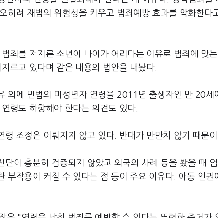
 오히려 재범의 위험성을 키우고 범죄예방 효과를 악화한다
 범죄를 저지른 소년이 나이가 어리다는 이유로 범죄에 맞는
저지르고 있다며 같은 내용의 법안을 내놨다.
 외에 민법의 미성년자 연령을 2011년 출생자인 만 20세
 연령도 하향해야 한다는 의견도 있다.
령 조정은 이뤄지지 않고 있다. 반대가 만만치 않기 때문이
진단이 충분히 검증되지 않았고 외국의 사례 등을 봤을 때 
 부작용이 커질 수 있다는 점 등이 주요 이유다. 아동 인권
 "연령을 낮춰 범죄를 예방할 수 있다는 뚜렷한 증거가 