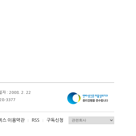
 2008. 2. 22
28-3377
비스 이용약관
RSS
구독신청
I
I