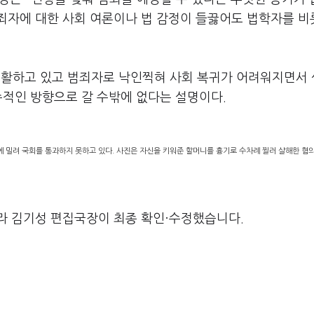
범죄자에 대한 사회 여론이나 법 감정이 들끓어도 법학자를 
생활하고 있고 범죄자로 낙인찍혀 사회 복귀가 어려워지면서
수적인 방향으로 갈 수밖에 없다는 설명이다.
에 밀려 국회를 통과하지 못하고 있다. 사진은 자신을 키워준 할머니를 흉기로 수차례 찔러 살해한 혐
라 김기성 편집국장이 최종 확인·수정했습니다.