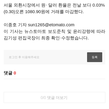
서울 외환시장에서 원· 달러 환율은 전날 보다 0.03%
(0.30)오른 1080.90원에 거래를 마감했다.
이종호 기자 sun1265@etomato.com
이 기사는 뉴스토마토 보도준칙 및 윤리강령에 따라
김기성 편집국장이 최종 확인·수정했습니다.
댓글
0
0/0
댓글 더보기