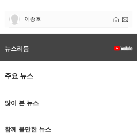
이종호
뉴스리듬
주요 뉴스
많이 본 뉴스
함께 볼만한 뉴스