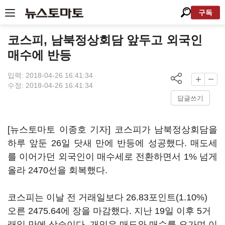
구독
코스피, 남북정상회담 앞두고 외국인
매수에 반등
입력: 2018-04-26 16:41:34
수정: 2018-04-26 16:41:34
답글쓰기
[뉴스토마토 이종호 기자] 코스피가 남북정상회담을
하루 앞둔 26일 닷새 만에 반등에 성공했다. 매도세
를 이어가던 외국인이 매수세로 전환하면서 1% 넘게
올라 2470선을 회복했다.
코스피는 이날 전 거래일보다 26.83포인트(1.10%)
오른 2475.64에 장을 마감했다. 지난 19일 이후 5거
래일 만에 상승이다. 개인은 매도와 매수를 오가며 이