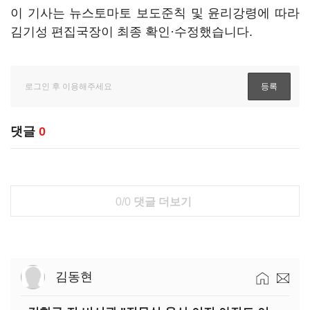
이 기사는 뉴스토마토 보도준칙 및 윤리강령에 따라
김기성 편집국장이 최종 확인·수정했습니다.
댓글
0
0/0
댓글 더보기
김동현