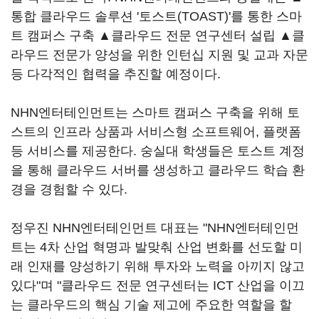
통합 클라우드 솔루션 '토스트(TOAST)'를 통한 스마
트 캠퍼스 구축 ▲클라우드 전문 연구센터 설립 ▲클
라우드 전문가 양성을 위한 인턴십 지원 및 교과 자문
등 다각적인 협력을 추진할 예정이다.
NHN엔터테인먼트는 스마트 캠퍼스 구축을 위해 토
스트의 인프라 상품과 서비스형 소프트웨어, 플랫폼
등 서비스를 제공한다. 숭실대 학생들은 토스트 계정
을 통해 클라우드 서버를 생성하고 클라우드 학습 환
경을 경험할 수 있다.
정우진 NHN엔터테인먼트 대표는 "NHN엔터테인먼
트는 4차 산업 혁명과 발맞춰 산업 변화를 선도할 미
래 인재를 양성하기 위해 투자와 노력을 아끼지 않고
있다"며 "클라우드 전문 연구센터는 ICT 산업을 이끄
는 클라우드의 핵심 기술 제고에 주요한 역할을 할