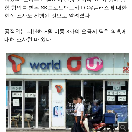
합 혐의를 받은 SK브로드밴드와 LG유플러스에 대한
현장 조사도 진행된 것으로 알려졌다.
공정위는 지난해 8월 이통 3사의 요금제 담합 의혹에
대해 조사한 바 있다.