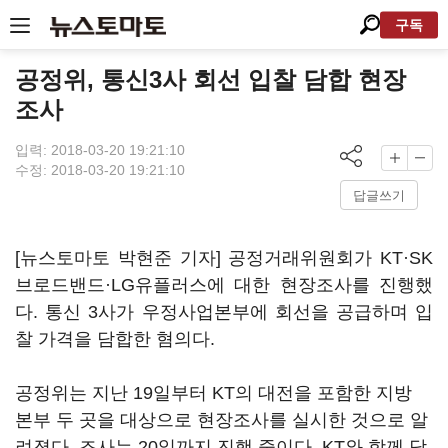
구독
공정위, 통신3사 회선 입찰 담합 현장
조사
입력: 2018-03-20 19:21:10
수정: 2018-03-20 19:21:10
답글쓰기
[뉴스토마토 박현준 기자] 공정거래위원회가 KT·SK
브로드밴드·LG유플러스에 대한 현장조사를 진행했
다. 통신 3사가 우정사업본부에 회선을 공급하며 입
찰 가격을 담합한 혐의다.
공정위는 지난 19일부터 KT의 대전을 포함한 지방
본부 두 곳을 대상으로 현장조사를 실시한 것으로 알
려졌다. 조사는 20일까지 진행 중이다. KT와 함께 담