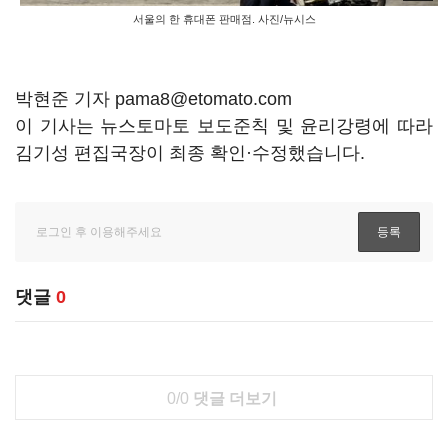
서울의 한 휴대폰 판매점. 사진/뉴시스
박현준 기자 pama8@etomato.com
이 기사는 뉴스토마토 보도준칙 및 윤리강령에 따라
김기성 편집국장이 최종 확인·수정했습니다.
댓글
0
0/0
댓글 더보기