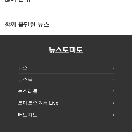
함께 볼만한 뉴스
뉴스
뉴스북
뉴스리듬
토마토증권통 Live
IB토마토