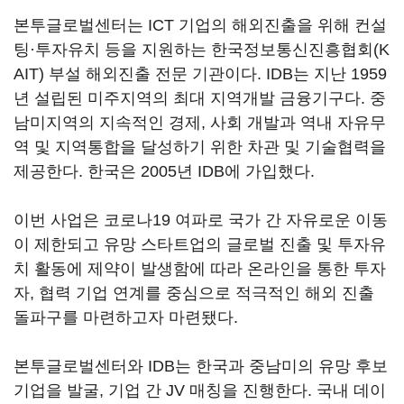
본투글로벌센터는 ICT 기업의 해외진출을 위해 컨설
팅·투자유치 등을 지원하는 한국정보통신진흥협회(K
AIT) 부설 해외진출 전문 기관이다. IDB는 지난 1959
년 설립된 미주지역의 최대 지역개발 금융기구다. 중
남미지역의 지속적인 경제, 사회 개발과 역내 자유무
역 및 지역통합을 달성하기 위한 차관 및 기술협력을
제공한다. 한국은 2005년 IDB에 가입했다.
이번 사업은 코로나19 여파로 국가 간 자유로운 이동
이 제한되고 유망 스타트업의 글로벌 진출 및 투자유
치 활동에 제약이 발생함에 따라 온라인을 통한 투자
자, 협력 기업 연계를 중심으로 적극적인 해외 진출
돌파구를 마련하고자 마련됐다.
본투글로벌센터와 IDB는 한국과 중남미의 유망 후보
기업을 발굴, 기업 간 JV 매칭을 진행한다. 국내 데이