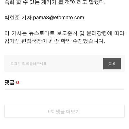
속화 할 수 있는 계기가 될 것"이라고 말했다.
박현준 기자 pama8@etomato.com
이 기사는 뉴스토마토 보도준칙 및 윤리강령에 따라
김기성 편집국장이 최종 확인·수정했습니다.
댓글
0
0/0
댓글 더보기