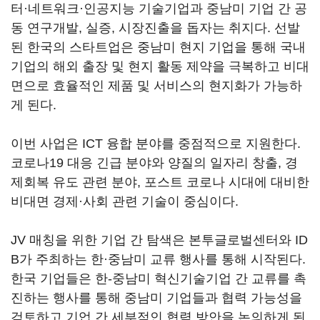
터·네트워크·인공지능 기술기업과 중남미 기업 간 공
동 연구개발, 실증, 시장진출을 돕자는 취지다. 선발
된 한국의 스타트업은 중남미 현지 기업을 통해 국내
기업의 해외 출장 및 현지 활동 제약을 극복하고 비대
면으로 효율적인 제품 및 서비스의 현지화가 가능하
게 된다.
이번 사업은 ICT 융합 분야를 중점적으로 지원한다.
코로나19 대응 긴급 분야와 양질의 일자리 창출, 경
제회복 유도 관련 분야, 포스트 코로나 시대에 대비한
비대면 경제·사회 관련 기술이 중심이다.
JV 매칭을 위한 기업 간 탐색은 본투글로벌센터와 ID
B가 주최하는 한·중남미 교류 행사를 통해 시작된다.
한국 기업들은 한-중남미 혁신기술기업 간 교류를 촉
진하는 행사를 통해 중남미 기업들과 협력 가능성을
검토하고 기업 간 세부적인 협력 방안을 논의하게 된