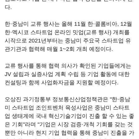
다.
한·중남미 교류 행사는 올해 11월 한·콜롬비아, 12월
한·멕시코 스타트업 온라인 밋업(교류 행사) 개최를
시작으로 2021년부터는 중남미 주요국 스타트업 유
관기관과 협력해 매월 1~2회 개최 예정이다.
교류 행사를 통해 협력 의사가 확인된 기업들에게는
JV 설립과 실증사업 계획 수립 등 기업 활동에 대한
컨설팅과 함께 사업화자금을 지원할 예정이다.
오상진 과기정통부 정보통신산업정책관은 "한·중남
미 스타트업 조인트벤처 육성사업은 중남미 스타트
업 생태계에 국내 혁신기술기업이 진출 할 수 있는 좋
은 기회"라며 "기업은 시장 검증·개척 기회를 갖는 것
뿐만 아니라 현지 기업 협력을 통해 중남미 진출을 가