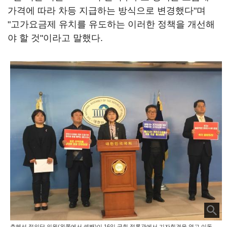
가격에 따라 차등 지급하는 방식으로 변경했다"며
"고가요금제 유치를 유도하는 이러한 정책을 개선해
야 할 것"이라고 말했다.
추혜선 정의당 의원(왼쪽에서 셋째)이 16일 국회 정론관에서 기자회견을 열고 이동