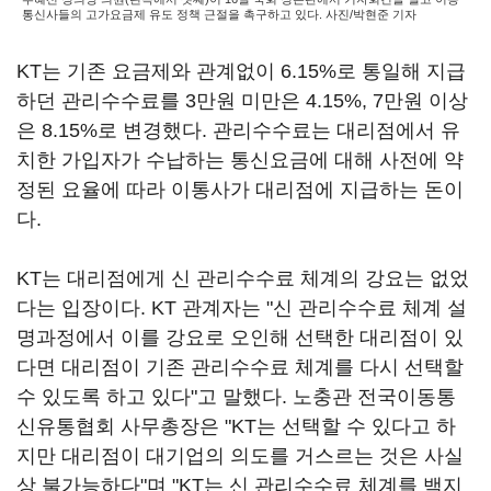
통신사들의 고가요금제 유도 정책 근절을 촉구하고 있다. 사진/박현준 기자
KT는 기존 요금제와 관계없이 6.15%로 통일해 지급
하던 관리수수료를 3만원 미만은 4.15%, 7만원 이상
은 8.15%로 변경했다. 관리수수료는 대리점에서 유
치한 가입자가 수납하는 통신요금에 대해 사전에 약
정된 요율에 따라 이통사가 대리점에 지급하는 돈이
다.
KT는 대리점에게 신 관리수수료 체계의 강요는 없었
다는 입장이다. KT 관계자는 "신 관리수수료 체계 설
명과정에서 이를 강요로 오인해 선택한 대리점이 있
다면 대리점이 기존 관리수수료 체계를 다시 선택할
수 있도록 하고 있다"고 말했다. 노충관 전국이동통
신유통협회 사무총장은 "KT는 선택할 수 있다고 하
지만 대리점이 대기업의 의도를 거스르는 것은 사실
상 불가능하다"며 "KT는 신 관리수수료 체계를 백지