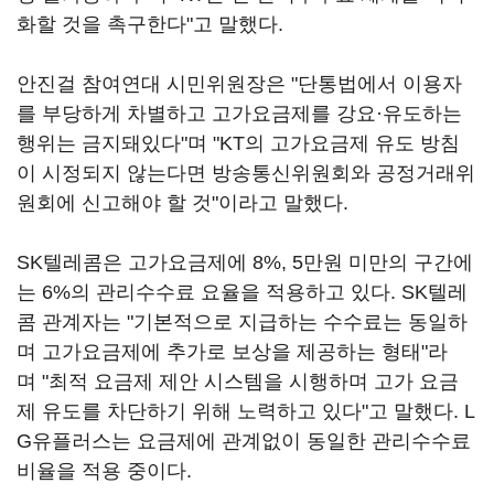
화할 것을 촉구한다"고 말했다.
안진걸 참여연대 시민위원장은 "단통법에서 이용자
를 부당하게 차별하고 고가요금제를 강요·유도하는
행위는 금지돼있다"며 "KT의 고가요금제 유도 방침
이 시정되지 않는다면 방송통신위원회와 공정거래위
원회에 신고해야 할 것"이라고 말했다.
SK텔레콤은 고가요금제에 8%, 5만원 미만의 구간에
는 6%의 관리수수료 요율을 적용하고 있다. SK텔레
콤 관계자는 "기본적으로 지급하는 수수료는 동일하
며 고가요금제에 추가로 보상을 제공하는 형태"라
며 "최적 요금제 제안 시스템을 시행하며 고가 요금
제 유도를 차단하기 위해 노력하고 있다"고 말했다. L
G유플러스는 요금제에 관계없이 동일한 관리수수료
비율을 적용 중이다.