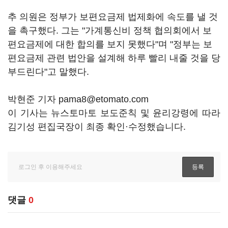
추 의원은 정부가 보편요금제 법제화에 속도를 낼 것
을 촉구했다. 그는 "가계통신비 정책 협의회에서 보
편요금제에 대한 합의를 보지 못했다"며 "정부는 보
편요금제 관련 법안을 설계해 하루 빨리 내줄 것을 당
부드린다"고 말했다.
박현준 기자 pama8@etomato.com
이 기사는 뉴스토마토 보도준칙 및 윤리강령에 따라
김기성 편집국장이 최종 확인·수정했습니다.
댓글
0