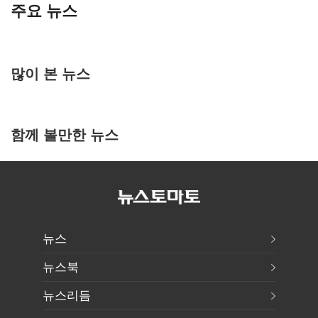
주요 뉴스
많이 본 뉴스
함께 볼만한 뉴스
뉴스
뉴스북
뉴스리듬