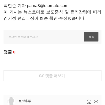
박현준 기자 pama8@etomato.com
이 기사는 뉴스토마토 보도준칙 및 윤리강령에 따라
김기성 편집국장이 최종 확인·수정했습니다.
댓글
0
0/0
댓글 더보기
박현준