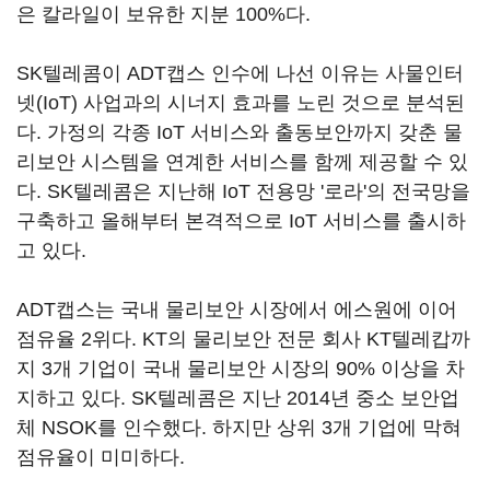
은 칼라일이 보유한 지분 100%다.
SK텔레콤이 ADT캡스 인수에 나선 이유는 사물인터
넷(IoT) 사업과의 시너지 효과를 노린 것으로 분석된
다. 가정의 각종 IoT 서비스와 출동보안까지 갖춘 물
리보안 시스템을 연계한 서비스를 함께 제공할 수 있
다. SK텔레콤은 지난해 IoT 전용망 '로라'의 전국망을
구축하고 올해부터 본격적으로 IoT 서비스를 출시하
고 있다.
ADT캡스는 국내 물리보안 시장에서 에스원에 이어
점유율 2위다. KT의 물리보안 전문 회사 KT텔레캅까
지 3개 기업이 국내 물리보안 시장의 90% 이상을 차
지하고 있다. SK텔레콤은 지난 2014년 중소 보안업
체 NSOK를 인수했다. 하지만 상위 3개 기업에 막혀
점유율이 미미하다.