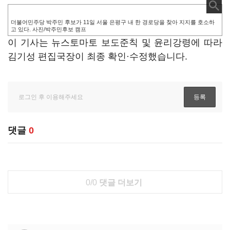
더불어민주당 박주민 후보가 11일 서울 은평구 내 한 경로당을 찾아 지지를 호소하
고 있다. 사진/박주민후보 캠프
이 기사는 뉴스토마토 보도준칙 및 윤리강령에 따라
김기성 편집국장이 최종 확인·수정했습니다.
댓글
0
0/0
댓글 더보기