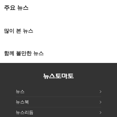
주요 뉴스
많이 본 뉴스
함께 볼만한 뉴스
뉴스
뉴스북
뉴스리듬