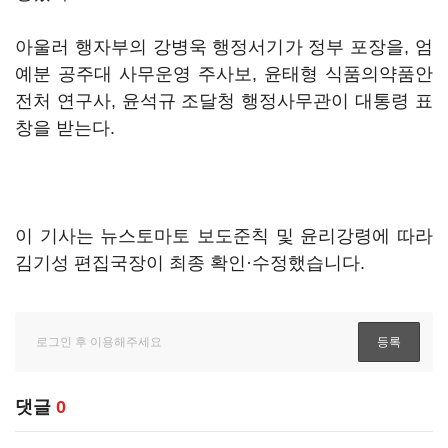
아울러 행자부의 강병욱 행정서기가 정부 포장을, 엄
예분 공주대 사무운영 주사보, 윤태형 식품의약품안
전처 연구사, 윤석규 조달청 행정사무관이 대통령 표
창을 받는다.
이 기사는 뉴스토마토 보도준칙 및 윤리강령에 따라
김기성 편집국장이 최종 확인·수정했습니다.
댓글
0