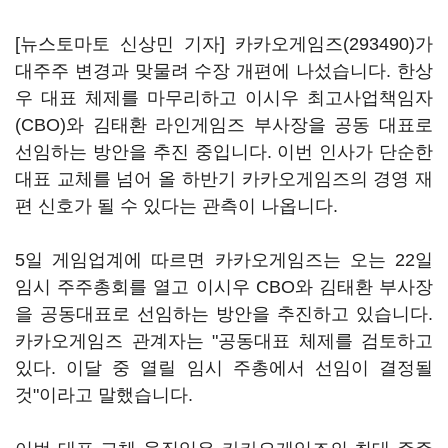
[뉴스토마토 신상민 기자]
카카오게임즈(293490)
가
대주주 변경과 맞물려 수장 개편에 나섰습니다. 한상
우 대표 체제를 마무리하고 이시우 최고사업책임자
(CBO)와 김태환 라인게임즈 부사장을 공동 대표로
선임하는 방안을 추진 중입니다. 이번 인사가 단순한
대표 교체를 넘어 올 하반기 카카오게임즈의 경영 재
편 신호가 될 수 있다는 관측이 나옵니다.
5일 게임업계에 따르면 카카오게임즈는 오는 22일
임시 주주총회를 열고 이시우 CBO와 김태환 부사장
을 공동대표로 선임하는 방안을 추진하고 있습니다.
카카오게임즈 관계자는 "공동대표 체제를 검토하고
있다. 이달 중 열릴 임시 주총에서 선임이 결정될
것"이라고 말했습니다.