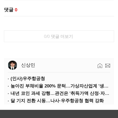
댓글
0
0/0
댓글 더보기
신상민
(인사)우주항공청
높아진 부채비율 200% 문턱…가상자산업계 '생존 시험대'
내년 코인 과세 강행…관건은 '취득가액 산정·자산 이동'
달 기지 전환 시동…나사·우주항공청 협력 강화