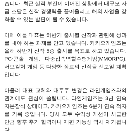
습니다. 최근 실적 부진이 이어진 상황에서 대규모 자
금 조달은 신작 경쟁력을 끌어올리고 해외 사업을 강
화할 수 있는 발판이 될 수 있습니다.
이에 이들 대표는 하반기 출시될 신작과 관련해 성과
를 내야 하는 과제를 안고 있습니다. 카카오게임즈는
올해 하반기 신작 5종 출시를 목표로 하고 있습니다.
PC·콘솔 게임, 다중접속역할수행게임(MMORPG),
서브컬처 게임 등 다양한 장르의 신작을 선보일 계획
입니다.
아울러 대표 교체와 대주주 변경은 라인게임즈와의
관계에도 관심이 쏠립니다. 라인게임즈는 3년 연속
자본잠식 상태이고, 카카오게임즈는 6분기 연속 적자
를 기록 중입니다. 양사 모두 수익성 개선이 시급한
만큼 향후 추가 협력이나 재편 가능성 역시 제기됩니
다.