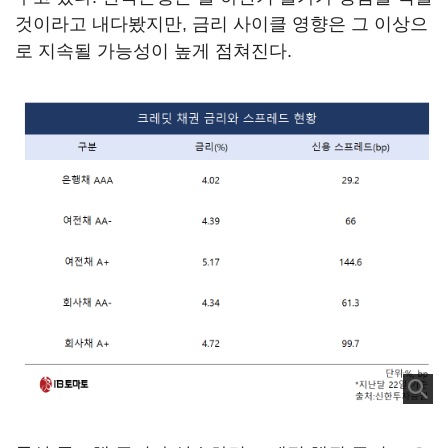
것이라고 내다봤지만, 금리 사이클 영향은 그 이상으
로 지속될 가능성이 높게 점쳐진다.