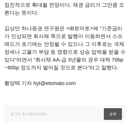
점진적으로 확대될 전망이다. 채권 금리가 그만큼 오
른다는 뜻이다.
김상만 하나증권 연구원은 <IB토마토>에 "기준금리
가 인상되면 회사채 쪽으로 발행이 이동하면서 스프
레드가 초기에는 안정될 수 있으나 그 이후로는 국제
정세나 고물가 부담 등 영향으로 상승 압박을 받을 수
있다"라면서 "회사채 AA-급 3년물의 경우 대략 70bp
~80bp 정도까지 벌어질 것으로 본다"라고 말했다.
황양택 기자 hyt@etomato.com