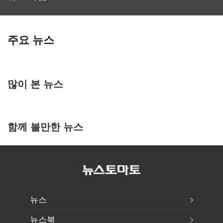
주요 뉴스
많이 본 뉴스
함께 볼만한 뉴스
뉴스
뉴스북