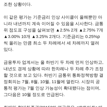
조한 상황이다.
이 같은 평가는 기준금리 인상 사이클이 올해뿐만 아
니라 내년까지 계속 이어질 수 있음을 시사한다. 금통
위 점도표 구성을 살펴보면 ▲2.5% 2개 ▲2.75% 7개
▲3.00% 10개 ▲3.25% 2개다. 기준금리는 0.25%p
씩 올리는 만큼 최소 두 차례에서 세 차례까지 열려
있다.
금융투자 업계서는 올 하반기 두 차례 먼저 인상하고,
내년도 경제 상황에 따라 한차례나 두 차례 추가 조정
할 것으로 보고 있다. 하반기 금통위 통화정책방향 결
정회의는 7월, 8월, 10월, 11월에 열린다. 시장의 공
통적 평가는 7월 인상 가능성이 확대됐다는 점이며,
그다음은 10월 정도로 언급된다.