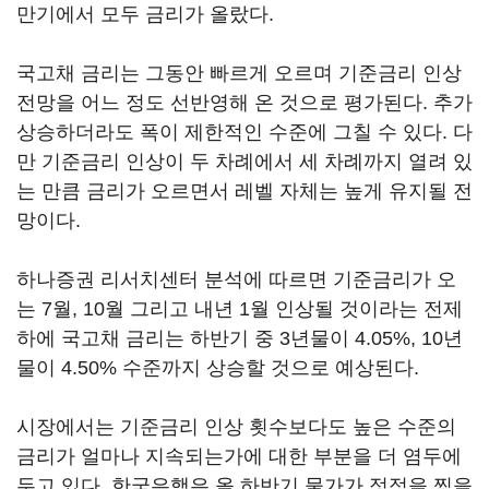
만기에서 모두 금리가 올랐다.
국고채 금리는 그동안 빠르게 오르며 기준금리 인상
전망을 어느 정도 선반영해 온 것으로 평가된다. 추가
상승하더라도 폭이 제한적인 수준에 그칠 수 있다. 다
만 기준금리 인상이 두 차례에서 세 차례까지 열려 있
는 만큼 금리가 오르면서 레벨 자체는 높게 유지될 전
망이다.
하나증권 리서치센터 분석에 따르면 기준금리가 오
는 7월, 10월 그리고 내년 1월 인상될 것이라는 전제
하에 국고채 금리는 하반기 중 3년물이 4.05%, 10년
물이 4.50% 수준까지 상승할 것으로 예상된다.
시장에서는 기준금리 인상 횟수보다도 높은 수준의
금리가 얼마나 지속되는가에 대한 부분을 더 염두에
두고 있다. 한국은행은 올 하반기 물가가 정점을 찍을