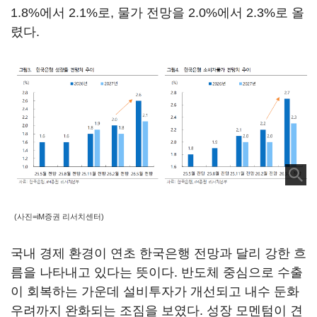
1.8%에서 2.1%로, 물가 전망을 2.0%에서 2.3%로 올
렸다.
(사진=iM증권 리서치센터)
국내 경제 환경이 연초 한국은행 전망과 달리 강한 흐
름을 나타내고 있다는 뜻이다. 반도체 중심으로 수출
이 회복하는 가운데 설비투자가 개선되고 내수 둔화
우려까지 완화되는 조짐을 보였다. 성장 모멘텀이 견