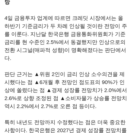
망
4일 금융투자 업계에 따르면 크레딧 시장에서는 올
하반기 기준금리가 두 차례 인상될 것이란 전망이 주
를 이룬다. 지난달 한국은행 금융통화위원회가 기준
금리를 현 수준인 2.5%에서 동결했지만 인상으로의
전환 시그널(매파적 성향)이 명확해졌다는 판단에서
다.
판단 근거는 ▲위원 2인이 금리 인상 소수의견을 제
시했다는 점 ▲6개월 후 전망인 점도표의 90%가 인
상에 쏠렸다는 점 ▲경제 성장률 전망치가 2.0%에서
2.6%로 상향 조정된 점 ▲소비자물가 상승률 전망치
역시 2.2%에서 2.7%로 오른 점 등이다.
특히 내년도 전망까지 수정했다는 점은 더욱 중요한
사항이다. 한국은행은 2027년 경제 성장률 전망치를