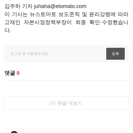
김주하 기자 juhaha@etomato.com
이 기사는 뉴스토마토 보도준칙 및 윤리강령에 따라
고재인 자본시장정책부장이 최종 확인·수정했습니
다.
댓글
0
0/0
댓글 더보기