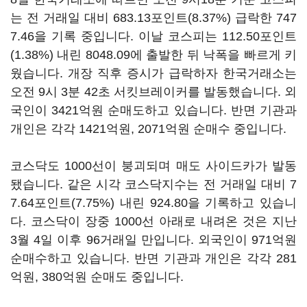
는 전 거래일 대비 683.13포인트(8.37%) 급락한 747
7.46을 기록 중입니다. 이날 코스피는 112.50포인트
(1.38%) 내린 8048.09에 출발한 뒤 낙폭을 빠르게 키
웠습니다. 개장 직후 증시가 급락하자 한국거래소는
오전 9시 3분 42초 서킷브레이커를 발동했습니다. 외
국인이 3421억원 순매도하고 있습니다. 반면 기관과
개인은 각각 1421억원, 2071억원 순매수 중입니다.
코스닥도 1000선이 붕괴되며 매도 사이드카가 발동
됐습니다. 같은 시각 코스닥지수는 전 거래일 대비 7
7.64포인트(7.75%) 내린 924.80을 기록하고 있습니
다. 코스닥이 장중 1000선 아래로 내려온 것은 지난
3월 4일 이후 96거래일 만입니다. 외국인이 971억원
순매수하고 있습니다. 반면 기관과 개인은 각각 281
억원, 380억원 순매도 중입니다.