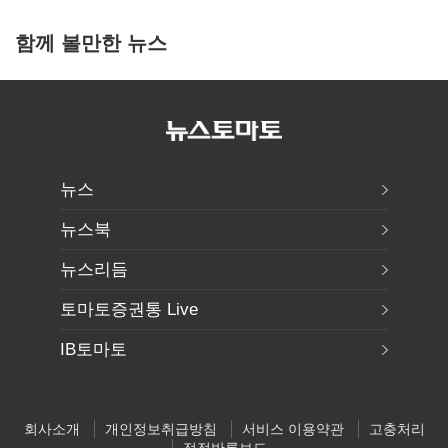
함께 볼만한 뉴스
뉴스
뉴스북
뉴스리듬
토마토증권통 Live
IB토마토
회사소개
개인정보취급방침
서비스 이용약관
고충처리