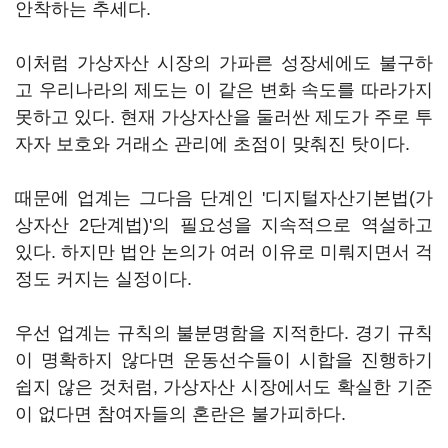
안착하는 추세다.
이처럼 가상자산 시장의 가파른 성장세에도 불구하
고 우리나라의 제도는 이 같은 변화 속도를 따라가지
못하고 있다. 현재 가상자산을 둘러싼 제도가 주로 투
자자 보호와 거래소 관리에 초점이 맞춰진 탓이다.
때문에 업계는 그다음 단계인 '디지털자산기본법(가
상자산 2단계법)'의 필요성을 지속적으로 역설하고
있다. 하지만 법안 논의가 여러 이유로 미뤄지면서 걱
정도 커지는 실정이다.
우선 업계는 규칙의 불분명함을 지적한다. 경기 규칙
이 명확하지 않다면 운동선수들이 시합을 진행하기
쉽지 않은 것처럼, 가상자산 시장에서도 확실한 기준
이 없다면 참여자들의 혼란은 불가피하다.