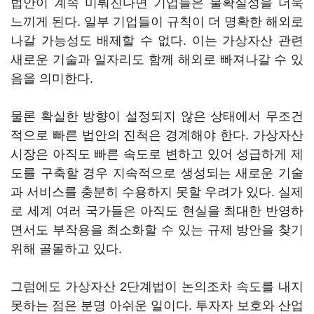
법안이 계속 미뤄진다면 기업들은 불확실성을 더욱
느끼게 된다. 일부 기업들이 규칙이 더 명확한 해외로
나갈 가능성도 배제할 수 없다. 이는 가상자산 관련
새로운 기술과 일자리도 함께 해외로 빠져나갈 수 있
음을 의미한다.
물론 확실한 방향이 설정되지 않은 상태에서 무조건
적으로 빠른 법안의 진척은 경계해야 한다. 가상자산
시장은 아직도 빠른 속도로 변하고 있어 성급하게 제
도를 구축할 경우 지속적으로 생성되는 새로운 기술
과 서비스를 충분히 수용하지 못할 우려가 있다. 실제
로 세계 여러 국가들은 아직도 현실을 최대한 반영하
면서도 부작용을 최소화할 수 있는 규제 방안을 찾기
위해 골몰하고 있다.
그럼에도 가상자산 2단계법이 논의조차 속도를 내지
못하는 점은 분명 아쉬운 일이다. 투자자 보호와 산업