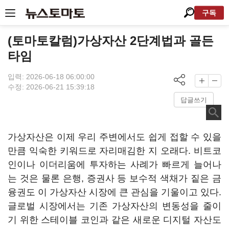
구독
(토마토칼럼)가상자산 2단계법과 골든
타임
입력: 2026-06-18 06:00:00
수정: 2026-06-21 15:39:18
답글쓰기
가상자산은 이제 우리 주변에서도 쉽게 접할 수 있을
만큼 익숙한 키워드로 자리매김한 지 오래다. 비트코
인이나 이더리움에 투자하는 사례가 빠르게 늘어나
는 것은 물론 은행, 증권사 등 보수적 색채가 짙은 금
융권도 이 가상자산 시장에 큰 관심을 기울이고 있다.
글로벌 시장에서는 기존 가상자산의 변동성을 줄이
기 위한 스테이블 코인과 같은 새로운 디지털 자산도