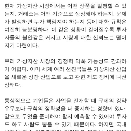
현재 가상자산 시장에서는 어떤 상품을 발행할 수 있
는지, 거래소는 어떤 기준으로 상장해야 하는지, 문제
가 발생하면 누가 책임져야 하는지 등에 대한 규칙은
여전히 불분명하다. 이 같은 상황이 길어질수록 투자
자들의 불안감은 커지고 시장에 대한 신뢰도는 떨어
지기 마련이다.
우리 가상자산 시장의 경쟁력 약화 가능성도 간과하
기 어렵다. 이미 세계 여러 선진국들은 가상자산 산업
을 새로운 성장 산업으로 보고 관련 제도 정비에 나선
상태다.
통상적으로 기업들은 사업을 전개할 때 규제의 강약
유무보다 규칙의 정확성을 더 중시하는 경향이 있다.
앞으로 무엇을 준비해야 할지 예측할 수 있어야 투자
도 하고 사람도 뽑을 수 있기 때문이다. 하지만 국내