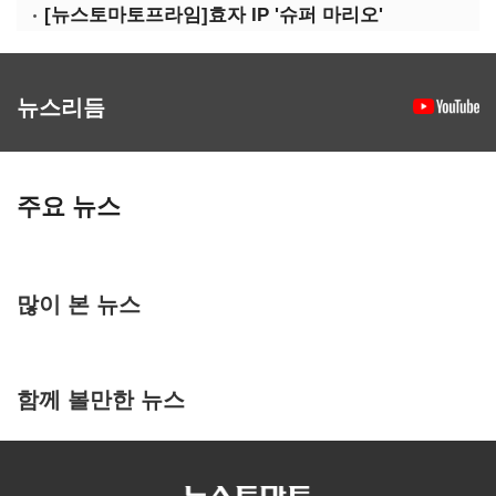
[뉴스토마토프라임]효자 IP '슈퍼 마리오'
뉴스리듬
주요 뉴스
많이 본 뉴스
함께 볼만한 뉴스