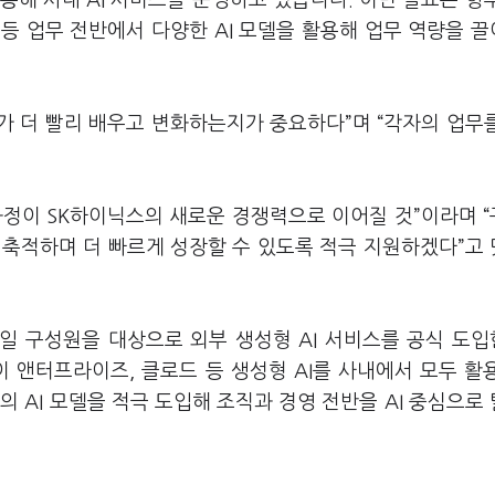
용해 사내 AI 서비스를 운영하고 있습니다. 이번 발표는 향
석 등 업무 전반에서 다양한 AI 모델을 활용해 업무 역량을 
누가 더 빨리 배우고 변화하는지가 중요하다”며 “각자의 업무를
과정이 SK하이닉스의 새로운 경쟁력으로 이어질 것”이라며 
 축적하며 더 빠르게 성장할 수 있도록 적극 지원하겠다”고
2일 구성원을 대상으로 외부 생성형 AI 서비스를 공식 도
이 앤터프라이즈, 클로드 등 생성형 AI를 사내에서 모두 활
 AI 모델을 적극 도입해 조직과 경영 전반을 AI 중심으로