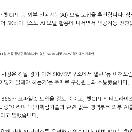
가 챗GPT 등 외부 인공지능(AI) 모델 도입을 추진합니다.
삼
이어 SK하이닉스도 AI 모델 활용에 나서면서 인공지능 전환(
월 서울 강남구 코엑스에서 열린 ‘SK AI 서밋 2025’ 행사에서 기조연
사장은 전날 경기 이천 SKMS연구소에서 열린 ‘뉴 이천포럼
는 어떻게 일해야 하는가’를 주제로 구성원들과 소통했습니다.
 365와 코파일럿 도입을 검토 중이고, 챗GPT 엔터프라이
 중”이라며 “국가핵심기술과 관련 없는 영역부터 외부 AI
이라고 말했습니다.