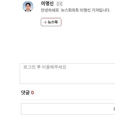
이명신
안녕하세요. 뉴스토마토 이명신 기자입니다.
뉴스북
댓글
0