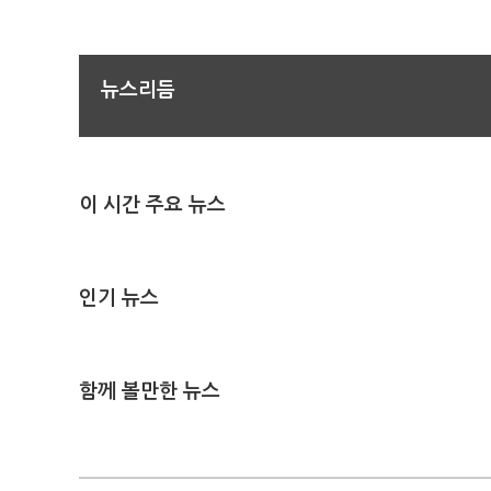
뉴스리듬
이 시간 주요 뉴스
인기 뉴스
함께 볼만한 뉴스