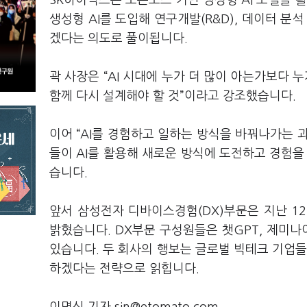
SK하이닉스는 오픈소스 기반 생성형 AI 모델을 활
생성형 AI를 도입해 연구개발(R&D), 데이터 분
겠다는 의도로 풀이됩니다.
곽 사장은 “AI 시대에 누가 더 많이 아는가보다 
함께 다시 설계해야 할 것”이라고 강조했습니다.
이어 “AI를 경험하고 일하는 방식을 바꿔나가는 
들이 AI를 활용해 새로운 방식에 도전하고 경험을
습니다.
앞서 삼성전자 디바이스경험(DX)부문은 지난 1
밝혔습니다. DX부문 구성원들은 챗GPT, 제미나
있습니다. 두 회사의 행보는 글로벌 빅테크 기업들의
하겠다는 전략으로 읽힙니다.