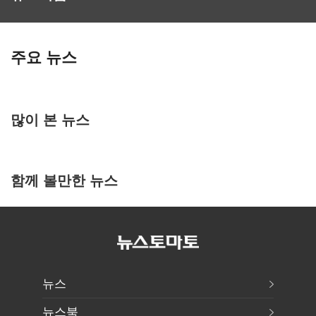
주요 뉴스
많이 본 뉴스
함께 볼만한 뉴스
뉴스
뉴스북