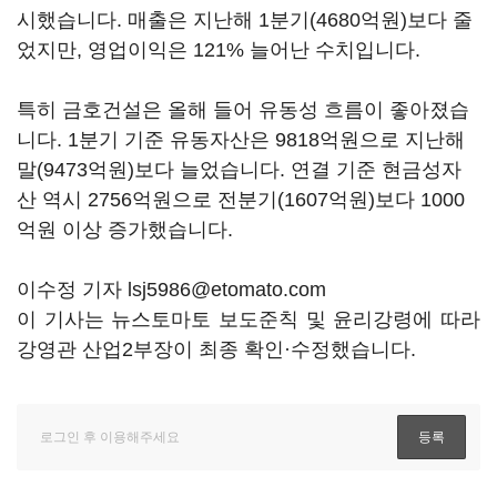
시했습니다. 매출은 지난해 1분기(4680억원)보다 줄
었지만, 영업이익은 121% 늘어난 수치입니다.
특히 금호건설은 올해 들어 유동성 흐름이 좋아졌습
니다. 1분기 기준 유동자산은 9818억원으로 지난해
말(9473억원)보다 늘었습니다. 연결 기준 현금성자
산 역시 2756억원으로 전분기(1607억원)보다 1000
억원 이상 증가했습니다.
이수정 기자 lsj5986@etomato.com
이 기사는 뉴스토마토 보도준칙 및 윤리강령에 따라
강영관 산업2부장이 최종 확인·수정했습니다.