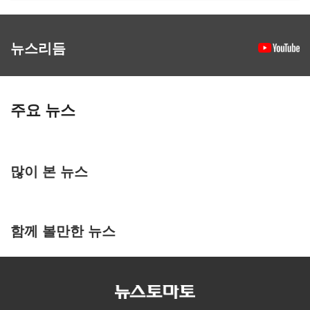
뉴스리듬
주요 뉴스
많이 본 뉴스
함께 볼만한 뉴스