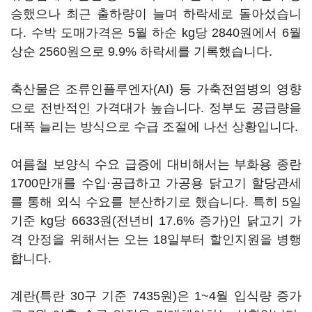
승했으나 최근 출하량이 늘며 하락세로 돌아섰습니
다. 수박 도매가격은 5월 하순 kg당 2840원에서 6월
상순 2560원으로 9.9% 하락세를 기록했습니다.
축산물은 조류인플루엔자(AI) 등 가축전염병의 영향
으로 전반적인 가격대가 높습니다. 정부도 공급량을
대폭 늘리는 방식으로 수급 조절에 나선 상황입니다.
여름철 보양식 수요 급증에 대비해서는 부화용 종란
1700만개를 수입·공급하고 가공용 닭고기 할당관세
를 통해 외식 수요를 분산하기로 했습니다. 특히 5일
기준 kg당 6633원(전년비 17.6% 증가)인 닭고기 가
격 안정을 위해서는 오는 18일부터 할인지원을 병행
합니다.
계란(특란 30구 기준 7435원)은 1~4월 입식량 증가