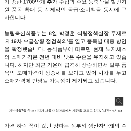
기 종란 1700만개 추가 수입과 주요 농축산물 할인지
원 품목 확대 등 선제적인 공급·소비책을 동시에 구
사합니다.
농림축산식품부는 8일 박정훈 식량정책실장 주재로
‘제19차 수급상황 점검회의’를 열고 품목별 대응 방안
을 확정했습니다. 농식품부에 따르면 현재 노지채소
의 소매가격은 전년 대비 낮은 수준을 유지하고 있습
니다. 하지만 최근 기온이 급격히 상승하면서 일부 품
목의 도매가격이 상승세를 보이고 있어 시차를 두고
소매가격에 반영될 가능성이 제기되고 있습니다.
지난 5월7일 한 소비지가 서울 대형마트에서 계란을 고르고 있다. (사진=뉴시스)
가격 하락 폭이 컸던 양파는 정부와 생산자단체의 수