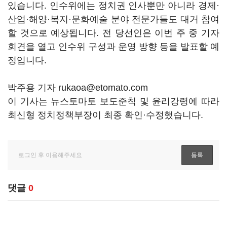
있습니다. 인수위에는 정치권 인사뿐만 아니라 경제·
산업·해양·복지·문화예술 분야 전문가들도 대거 참여
할 것으로 예상됩니다. 전 당선인은 이번 주 중 기자
회견을 열고 인수위 구성과 운영 방향 등을 발표할 예
정입니다.
박주용 기자 rukaoa@etomato.com
이 기사는 뉴스토마토 보도준칙 및 윤리강령에 따라
최신형 정치정책부장이 최종 확인·수정했습니다.
댓글
0