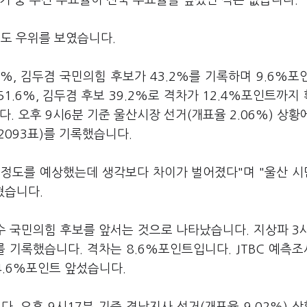
선거 중 부산 투표율이 전국 투표율을 앞섰던 적은 없습니다.
도 우위를 보였습니다.
%, 김두겸 국민의힘 후보가 43.2%를 기록하며 9.6%포
51.6%, 김두겸 후보 39.2%로 격차가 12.4%포인트까지
. 오후 9시6분 기준 울산시장 선거(개표율 2.06%) 상황
%(2093표)를 기록했습니다.
차 정도를 예상했는데 생각보다 차이가 벌어졌다"며 "울산 
혔습니다.
 국민의힘 후보를 앞서는 것으로 나타났습니다. 지상파 3
7%를 기록했습니다. 격차는 8.6%포인트입니다. JTBC 예측
가 4.6%포인트 앞섰습니다.