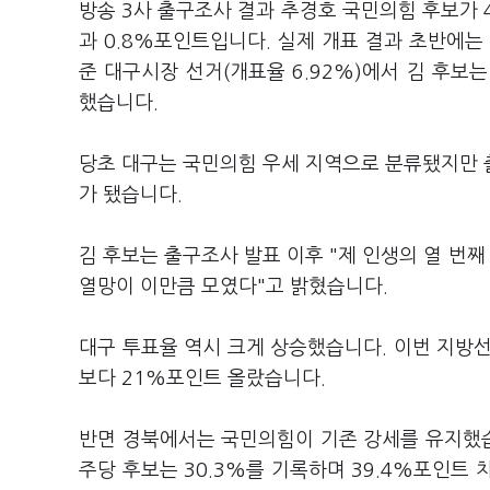
방송 3사 출구조사 결과 추경호 국민의힘 후보가 4
과 0.8%포인트입니다. 실제 개표 결과 초반에는
준 대구시장 선거(개표율 6.92%)에서 김 후보는 5
했습니다.
당초 대구는 국민의힘 우세 지역으로 분류됐지만 
가 됐습니다.
김 후보는 출구조사 발표 이후 "제 인생의 열 번
열망이 이만큼 모였다"고 밝혔습니다.
대구 투표율 역시 크게 상승했습니다. 이번 지방선거
보다 21%포인트 올랐습니다.
반면 경북에서는 국민의힘이 기존 강세를 유지했습니
주당 후보는 30.3%를 기록하며 39.4%포인트 