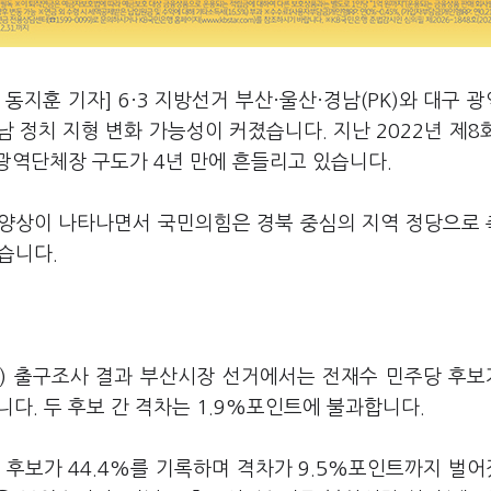
지훈 기자] 6·3 지방선거 부산·울산·경남(PK)와 대구 
 정치 지형 변화 가능성이 커졌습니다. 지난 2022년 제8
광역단체장 구도가 4년 만에 흔들리고 있습니다.
 양상이 나타나면서 국민의힘은 경북 중심의 지역 정당으로
있습니다.
SBS) 출구조사 결과 부산시장 선거에서는 전재수 민주당 후보가
니다. 두 후보 간 격차는 1.9%포인트에 불과합니다.
 박 후보가 44.4%를 기록하며 격차가 9.5%포인트까지 벌