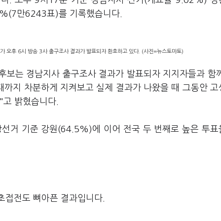
. 오후 9시17분 기준 경남지사 선거(개표율 9.02%) 
75%(7만6243표)를 기록했습니다.
가 오후 6시 방송 3사 출구조사 결과가 발표되자 환호하고 있다. (사진=뉴스토마토)
 후보는 경남지사 출구조사 결과가 발표되자 지지자들과 함
 때까지 차분하게 지켜보고 실제 결과가 나왔을 때 그동안 
"고 밝혔습니다.
선거 기준 강원(64.5%)에 이어 전국 두 번째로 높은 투
초접전도 뼈아픈 결과입니다.