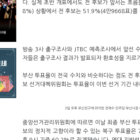
다. 실제 초반 개표에서도 전 후보가 앞서는 흐름을
8%) 상황에서 전 후보는 51.9%(4만9668표)를
방송 3사 출구조사와 JTBC 예측조사에서 앞선
자들은 출구조사 결과가 발표되자 환호성을 지르기
부산 투표율이 전국 수치와 비슷하다는 점도 전 후
보 선거대책위원회는 투표율이 이번 선거 기간 내
3일 오후 부산진구에 위치한 전재수 민주당 부산시장 
중앙선거관리위원회에 따르면 이날 최종 부산 투표율
보의 정치적 고향이라 할 수 있는 북구 투표율은 