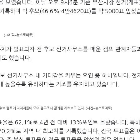
 보였습니다. 이날 오후 9시6분 기준 부산시장 선거(개표율
 기록하며 박 후보(46.6%·4만4620표)를 약 5000표 앞섰
(그래픽=뉴스토마토)
 수치가 발표되자 전 후보 선거사무소를 메운 캠프 관계자들
도 했습니다.
보 선거사무소 내 기대감을 키우는 요인 중 하나입니다. 전
내 높을수록 유리하다는 기조를 유지하고 있습니다.
후보 캠프에 지지자들이 모여 출구조사 결과를 지켜보고 있다. (사진=뉴스토마토)
은 62.1%로 4년 전 대비 13%포인트 올랐습니다. 특히
70.2%로 지역 내 최고치를 기록했습니다. 전국 투표율은 