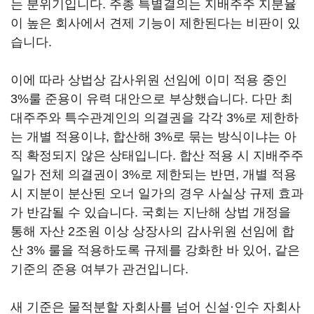
는 분위기입니다. 주총 특별결의는 지배주주 지분율
이 높은 회사에서 견제 기능이 제한된다는 비판이 있
습니다.
이에 따라 상법상 감사위원 선임에 이미 적용 중인
3%룰 준용이 유력 대안으로 부상했습니다. 다만 최
대주주와 특수관계인의 의결권을 각각 3%로 제한하
는 개별 적용이냐, 합산해 3%로 묶는 방식이냐는 아
직 확정되지 않은 상태입니다. 합산 적용 시 지배주주
일가 전체 의결권이 3%로 제한되는 반면, 개별 적용
시 지분이 분산된 오너 일가의 경우 사실상 규제 효과
가 반감될 수 있습니다. 국회는 지난해 상법 개정을
통해 자산 2조원 이상 상장사의 감사위원 선임에 합
산 3% 룰을 적용하도록 규제를 강화한 바 있어, 같은
기준의 준용 여부가 관건입니다.
새 기준은 물적분할 자회사를 넘어 신설·인수 자회사