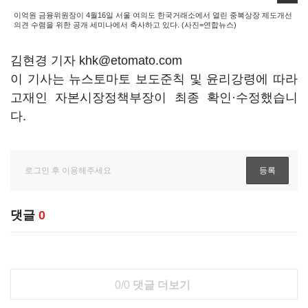
이억원 금융위원장이 4월16일 서울 여의도 한국거래소에서 열린 중복상장 제도개선
의견 수렴을 위한 공개 세미나에서 축사하고 있다. (사진=연합뉴스)
김현경 기자 khk@etomato.com
이 기사는 뉴스토마토 보도준칙 및 윤리강령에 따라
고재인 자본시장정책부장이 최종 확인·수정했습니
다.
댓글
0
0/0
댓글 더보기