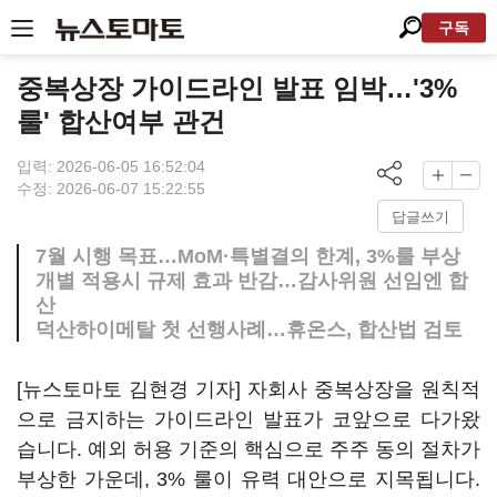
구독
중복상장 가이드라인 발표 임박…'3%
룰' 합산여부 관건
입력: 2026-06-05 16:52:04
수정: 2026-06-07 15:22:55
답글쓰기
7월 시행 목표…MoM·특별결의 한계, 3%룰 부상
개별 적용시 규제 효과 반감…감사위원 선임엔 합
산
덕산하이메탈 첫 선행사례…휴온스, 합산법 검토
[뉴스토마토 김현경 기자] 자회사 중복상장을 원칙적
으로 금지하는 가이드라인 발표가 코앞으로 다가왔
습니다. 예외 허용 기준의 핵심으로 주주 동의 절차가
부상한 가운데, 3% 룰이 유력 대안으로 지목됩니다.